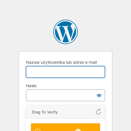
Nazwa użytkownika lub adres e-mail
Hasło
Drag To Verify