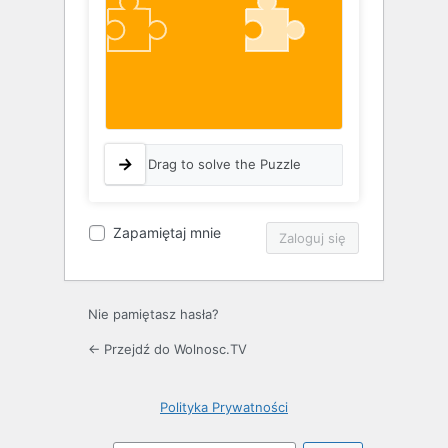
Drag to solve the Puzzle
Zapamiętaj mnie
Nie pamiętasz hasła?
← Przejdź do Wolnosc.TV
Polityka Prywatności