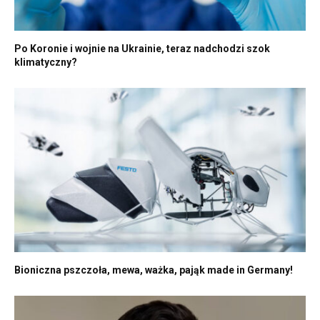
Po Koronie i wojnie na Ukrainie, teraz nadchodzi szok
klimatyczny?
Bioniczna pszczoła, mewa, ważka, pająk made in Germany!