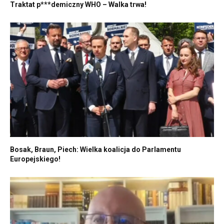
Traktat p***demiczny WHO – Walka trwa!
Bosak, Braun, Piech: Wielka koalicja do Parlamentu
Europejskiego!