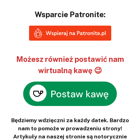
Wsparcie Patronite:
Możesz również postawić nam
wirtualną kawę 😉
Będziemy wdzięczni za każdy datek. Bardzo
nam to pomoże w prowadzeniu strony!
Artykuły na naszej stronie są notorycznie