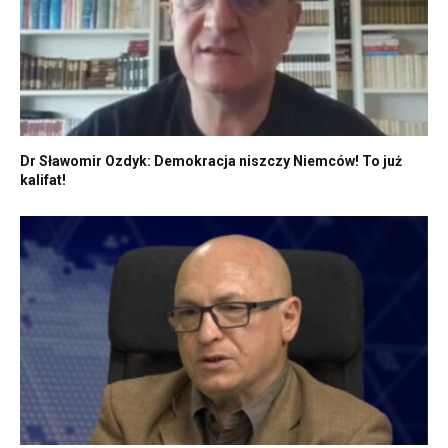
Dr Sławomir Ozdyk: Demokracja niszczy Niemców! To już
kalifat!