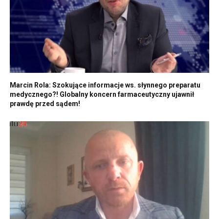
Marcin Rola: Szokujące informacje ws. słynnego preparatu
medycznego?! Globalny koncern farmaceutyczny ujawnił
prawdę przed sądem!