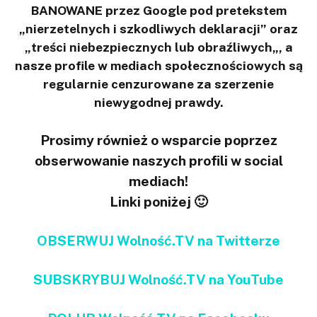
BANOWANE przez Google pod pretekstem
„nierzetelnych i szkodliwych deklaracji” oraz
„treści niebezpiecznych lub obraźliwych„, a
nasze profile w mediach społecznościowych są
regularnie cenzurowane za szerzenie
niewygodnej prawdy.
Prosimy również o wsparcie poprzez
obserwowanie naszych profili w social
mediach!
Linki poniżej 🙂
OBSERWUJ Wolność.TV na Twitterze
SUBSKRYBUJ Wolność.TV na YouTube