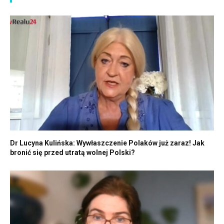
Dr Lucyna Kulińska: Wywłaszczenie Polaków już zaraz! Jak
bronić się przed utratą wolnej Polski?