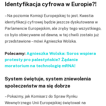
Identyfikacja cyfrowa w Europie?!
– Na poziomie Komisji Europejskiej to jest. Kwestia
identyfikacji cyfrowej będzie jeszcze dyskutowana w
Parlamencie Europejskim, ale zręby tego wszystkiego,
co było obiecywane od dawna, w tej chwili zostało już
przedstawione – mówi Agnieszka Wolska.
Polecamy:
Agnieszka Wolska: Soros wspiera
protesty pro palestyńskie? Żądanie
moratorium na technologię mRNA!
System świętuje, system zniewolenia
społeczeństw ma się dobrze
– Pokażmy, jak Komisarz do Spraw Rynku
Wewnętrznego Unii Europejskiej świętował na