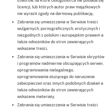
utworów, na które Usługobiorca nie posiada się
licencji, lub których autor praw majątkowych
nie wyraził zgody na darmową publikację,
Zabrania się umieszczania w Serwisie treści
wulgarnych, pornograficznych, erotycznych i
niezgodnych z polskim i europejskim prawem a
także odnośników do stron zawierających
wskazane treści,
Zabrania się umieszczania w Serwisie skryptów
i programów nadmiernie obciążających serwer,
oprogramowania nielegalnego,
oprogramowania służącego do naruszania
zabezpieczeń oraz innych podobnych działań a
także odnośników do stron zawierających
wskazane materiały,
Zabrania się umieszczania w Serwisie treści