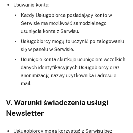
Usuwanie konta:
Każdy Usługobiorca posiadający konto w
Serwisie ma możliwość samodzielnego
usunięcia konta z Serwisu.
Usługobiorcy mogą to uczynić po zalogowaniu
się w panelu w Serwisie.
Usunięcie konta skutkuje usunięciem wszelkich
danych identyfikacyjnych Usługobiorcy oraz
anonimizacją nazwy użytkownika i adresu e-
mail.
V. Warunki świadczenia usługi
Newsletter
Usługobiorcy mogą korzystać z Serwisu bez