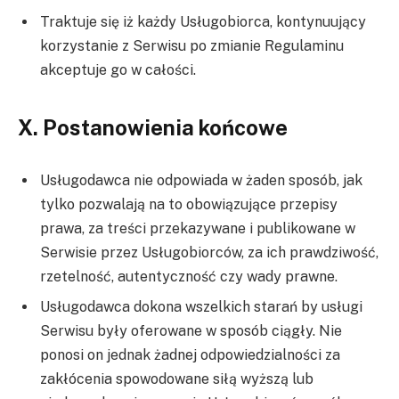
Traktuje się iż każdy Usługobiorca, kontynuujący
korzystanie z Serwisu po zmianie Regulaminu
akceptuje go w całości.
X. Postanowienia końcowe
Usługodawca nie odpowiada w żaden sposób, jak
tylko pozwalają na to obowiązujące przepisy
prawa, za treści przekazywane i publikowane w
Serwisie przez Usługobiorców, za ich prawdziwość,
rzetelność, autentyczność czy wady prawne.
Usługodawca dokona wszelkich starań by usługi
Serwisu były oferowane w sposób ciągły. Nie
ponosi on jednak żadnej odpowiedzialności za
zakłócenia spowodowane siłą wyższą lub