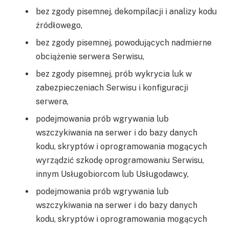
bez zgody pisemnej, dekompilacji i analizy kodu
źródłowego,
bez zgody pisemnej, powodujących nadmierne
obciążenie serwera Serwisu,
bez zgody pisemnej, prób wykrycia luk w
zabezpieczeniach Serwisu i konfiguracji
serwera,
podejmowania prób wgrywania lub
wszczykiwania na serwer i do bazy danych
kodu, skryptów i oprogramowania mogących
wyrządzić szkodę oprogramowaniu Serwisu,
innym Usługobiorcom lub Usługodawcy,
podejmowania prób wgrywania lub
wszczykiwania na serwer i do bazy danych
kodu, skryptów i oprogramowania mogących