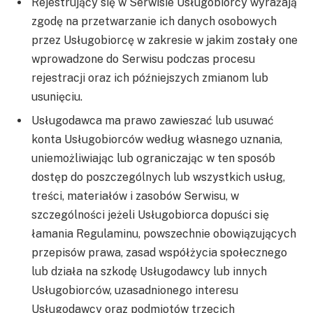
Rejestrujący się w Serwisie Usługobiorcy wyrażają
zgodę na przetwarzanie ich danych osobowych
przez Usługobiorcę w zakresie w jakim zostały one
wprowadzone do Serwisu podczas procesu
rejestracji oraz ich późniejszych zmianom lub
usunięciu.
Usługodawca ma prawo zawieszać lub usuwać
konta Usługobiorców według własnego uznania,
uniemożliwiając lub ograniczając w ten sposób
dostęp do poszczególnych lub wszystkich usług,
treści, materiałów i zasobów Serwisu, w
szczególności jeżeli Usługobiorca dopuści się
łamania Regulaminu, powszechnie obowiązujących
przepisów prawa, zasad współżycia społecznego
lub działa na szkodę Usługodawcy lub innych
Usługobiorców, uzasadnionego interesu
Usługodawcy oraz podmiotów trzecich