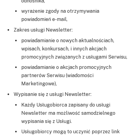
odnośnika,
wyrażenie zgody na otrzymywania
powiadomień e-mail,
Zakres usługi Newsletter:
powiadamianie o nowych aktualnościach,
wpisach, konkursach, i innych akcjach
promocyjnych związanych z usługami Serwisu,
powiadamianie o akcjach promocyjnych
partnerów Serwisu (wiadomości
Marketingowe),
Wypisanie się z usługi Newsletter:
Każdy Usługobiorca zapisany do usługi
Newsletter ma możliwość samodzielnego
wypisania się z Usługi.
Usługobiorcy mogą to uczynić poprzez link