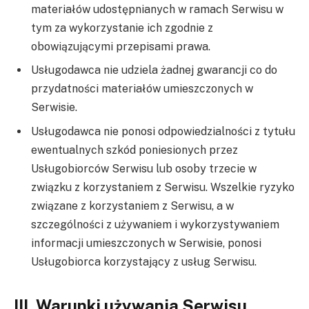
materiałów udostępnianych w ramach Serwisu w
tym za wykorzystanie ich zgodnie z
obowiązującymi przepisami prawa.
Usługodawca nie udziela żadnej gwarancji co do
przydatności materiałów umieszczonych w
Serwisie.
Usługodawca nie ponosi odpowiedzialności z tytułu
ewentualnych szkód poniesionych przez
Usługobiorców Serwisu lub osoby trzecie w
związku z korzystaniem z Serwisu. Wszelkie ryzyko
związane z korzystaniem z Serwisu, a w
szczególności z używaniem i wykorzystywaniem
informacji umieszczonych w Serwisie, ponosi
Usługobiorca korzystający z usług Serwisu.
III. Warunki używania Serwisu