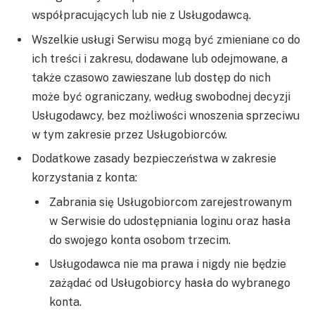
współpracujących lub nie z Usługodawcą.
Wszelkie usługi Serwisu mogą być zmieniane co do
ich treści i zakresu, dodawane lub odejmowane, a
także czasowo zawieszane lub dostęp do nich
może być ograniczany, według swobodnej decyzji
Usługodawcy, bez możliwości wnoszenia sprzeciwu
w tym zakresie przez Usługobiorców.
Dodatkowe zasady bezpieczeństwa w zakresie
korzystania z konta:
Zabrania się Usługobiorcom zarejestrowanym
w Serwisie do udostępniania loginu oraz hasła
do swojego konta osobom trzecim.
Usługodawca nie ma prawa i nigdy nie będzie
zażądać od Usługobiorcy hasła do wybranego
konta.