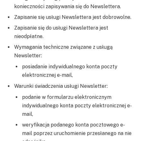
konieczności zapisywania się do Newslettera.
Zapisanie się usługi Newslettera jest dobrowolne.
Zapisanie się do usługi Newslettera jest
nieodpłatne.
Wymagania techniczne związane z usługą
Newsletter:
posiadanie indywidualnego konta poczty
elektronicznej e-mail,
Warunki świadczenia usługi Newsletter:
podanie w formularzu elektronicznym
indywidualnego konta poczty elektronicznej e-
mail,
weryfikacja podanego konta pocztowego e-
mail poprzez uruchomienie przesłanego na nie