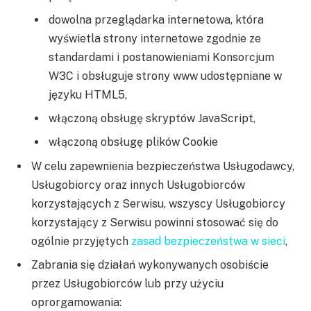
dowolna przeglądarka internetowa, która
wyświetla strony internetowe zgodnie ze
standardami i postanowieniami Konsorcjum
W3C i obsługuje strony www udostępniane w
języku HTML5,
włączoną obsługę skryptów JavaScript,
włączoną obsługę plików Cookie
W celu zapewnienia bezpieczeństwa Usługodawcy,
Usługobiorcy oraz innych Usługobiorców
korzystających z Serwisu, wszyscy Usługobiorcy
korzystający z Serwisu powinni stosować się do
ogólnie przyjętych
zasad bezpieczeństwa w sieci
,
Zabrania się działań wykonywanych osobiście
przez Usługobiorców lub przy użyciu
oprorgamowania: