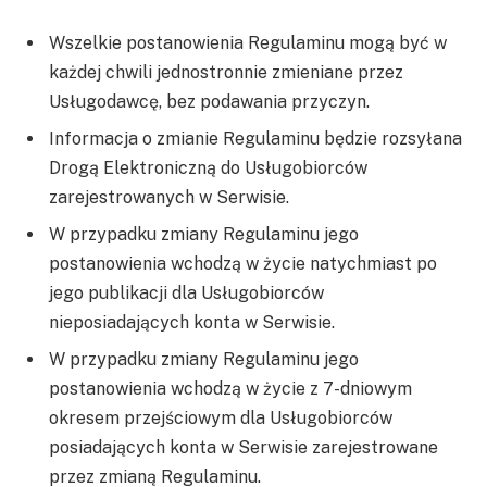
Wszelkie postanowienia Regulaminu mogą być w
każdej chwili jednostronnie zmieniane przez
Usługodawcę, bez podawania przyczyn.
Informacja o zmianie Regulaminu będzie rozsyłana
Drogą Elektroniczną do Usługobiorców
zarejestrowanych w Serwisie.
W przypadku zmiany Regulaminu jego
postanowienia wchodzą w życie natychmiast po
jego publikacji dla Usługobiorców
nieposiadających konta w Serwisie.
W przypadku zmiany Regulaminu jego
postanowienia wchodzą w życie z 7-dniowym
okresem przejściowym dla Usługobiorców
posiadających konta w Serwisie zarejestrowane
przez zmianą Regulaminu.