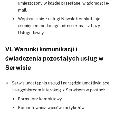
umieszczony w każdej przesłanej wiadomości e-
mail.
Wypisanie się z usługi Newsletter skutkuje
usunięciem podanego adresu e-mail z bazy
Usługodawcy.
VI. Warunki komunikacji i
świadczenia pozostałych usług w
Serwisie
Serwis udostępnia usługi i narzędzia umożliwiające
Usługobiorcom interakcję z Serwisem w postaci:
Formularz kontaktowy
Komentowania wpisów i artykułów