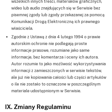
wszelkich innych treści, materiałów graficznych,
wideo lub audio znajdujących się w Serwisie bez
pisemnej zgody lub zgody przekazanej za pomocą
Komunikacji Drogą Elektroniczną ich prawnego
właściciela.
Zgodnie z Ustawą z dnia 4 lutego 1994 o prawie
autorskim ochronie nie podlegają proste
informacje prasowe, rozumiane jako same
informacje, bez komentarza i oceny ich autora.
Autor rozumie to jako możliwość wykorzystywania
informacji z zamieszczonych w serwisie tekstów,
ale już nie kopiowania całości lub części artykułów
o ile nie zostało to oznaczone w poszczególnym
materiale udostępnionym w Serwisie.
IX. Zmiany Regulaminu