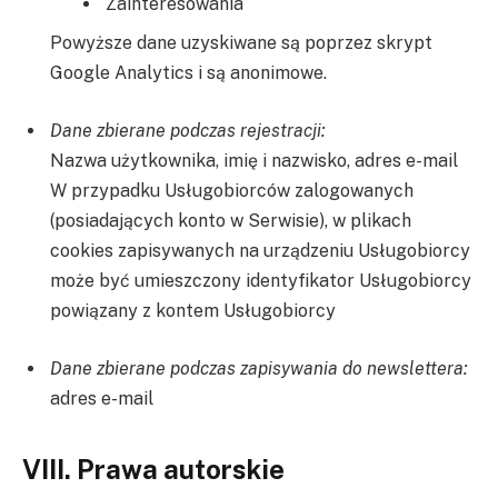
Zainteresowania
Powyższe dane uzyskiwane są poprzez skrypt
Google Analytics i są anonimowe.
Dane zbierane podczas rejestracji:
Nazwa użytkownika, imię i nazwisko, adres e-mail
W przypadku Usługobiorców zalogowanych
(posiadających konto w Serwisie), w plikach
cookies zapisywanych na urządzeniu Usługobiorcy
może być umieszczony identyfikator Usługobiorcy
powiązany z kontem Usługobiorcy
Dane zbierane podczas zapisywania do newslettera:
adres e-mail
VIII. Prawa autorskie