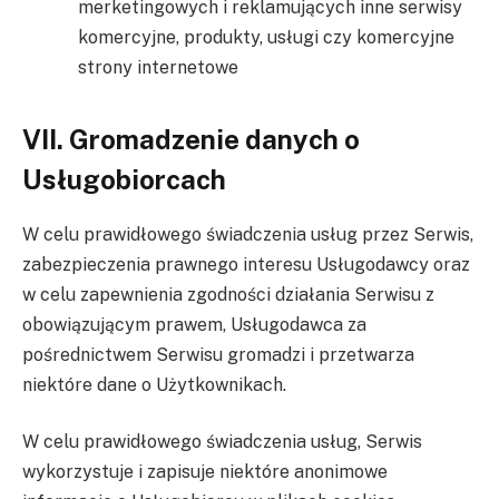
merketingowych i reklamujących inne serwisy
komercyjne, produkty, usługi czy komercyjne
strony internetowe
VII. Gromadzenie danych o
Usługobiorcach
W celu prawidłowego świadczenia usług przez Serwis,
zabezpieczenia prawnego interesu Usługodawcy oraz
w celu zapewnienia zgodności działania Serwisu z
obowiązującym prawem, Usługodawca za
pośrednictwem Serwisu gromadzi i przetwarza
niektóre dane o Użytkownikach.
W celu prawidłowego świadczenia usług, Serwis
wykorzystuje i zapisuje niektóre anonimowe