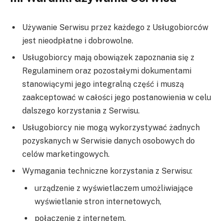
Używanie Serwisu przez każdego z Usługobiorców
jest nieodpłatne i dobrowolne.
Usługobiorcy mają obowiązek zapoznania się z
Regulaminem oraz pozostałymi dokumentami
stanowiącymi jego integralną część i muszą
zaakceptować w całości jego postanowienia w celu
dalszego korzystania z Serwisu.
Usługobiorcy nie mogą wykorzystywać żadnych
pozyskanych w Serwisie danych osobowych do
celów marketingowych.
Wymagania techniczne korzystania z Serwisu:
urządzenie z wyświetlaczem umożliwiające
wyświetlanie stron internetowych,
połączenie z internetem,