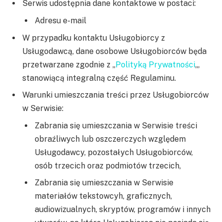
Serwis udostępnia dane kontaktowe w postaci:
Adresu e-mail
W przypadku kontaktu Usługobiorcy z
Usługodawcą, dane osobowe Usługobiorców będa
przetwarzane zgodnie z „
Polityką Prywatności
„,
stanowiącą integralną część Regulaminu.
Warunki umieszczania treści przez Usługobiorców
w Serwisie:
Zabrania się umieszczania w Serwisie treści
obraźliwych lub oszczerczych względem
Usługodawcy, pozostałych Usługobiorców,
osób trzecich oraz podmiotów trzecich,
Zabrania się umieszczania w Serwisie
materiałów tekstowcyh, graficznych,
audiowizualnych, skryptów, programów i innych