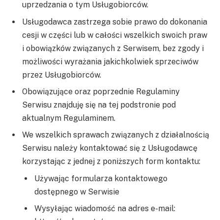
uprzedzania o tym Usługobiorców.
Usługodawca zastrzega sobie prawo do dokonania
cesji w części lub w całości wszelkich swoich praw
i obowiązków związanych z Serwisem, bez zgody i
możliwości wyrażania jakichkolwiek sprzeciwów
przez Usługobiorców.
Obowiązujące oraz poprzednie Regulaminy
Serwisu znajduję się na tej podstronie pod
aktualnym Regulaminem.
We wszelkich sprawach związanych z działalnością
Serwisu należy kontaktować się z Usługodawcę
korzystając z jednej z poniższych form kontaktu:
Używając formularza kontaktowego
dostępnego w Serwisie
Wysyłając wiadomość na adres e-mail: