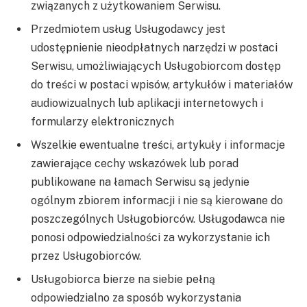
związanych z użytkowaniem Serwisu.
Przedmiotem usług Usługodawcy jest
udostępnienie nieodpłatnych narzędzi w postaci
Serwisu, umożliwiających Usługobiorcom dostęp
do treści w postaci wpisów, artykułów i materiałów
audiowizualnych lub aplikacji internetowych i
formularzy elektronicznych
Wszelkie ewentualne treści, artykuły i informacje
zawierające cechy wskazówek lub porad
publikowane na łamach Serwisu są jedynie
ogólnym zbiorem informacji i nie są kierowane do
poszczególnych Usługobiorców. Usługodawca nie
ponosi odpowiedzialności za wykorzystanie ich
przez Usługobiorców.
Usługobiorca bierze na siebie pełną
odpowiedzialno za sposób wykorzystania