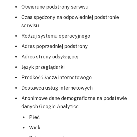
Otwierane podstrony serwisu
Czas spędzony na odpowiedniej podstronie
serwisu
Rodzaj systemu operacyjnego
Adres poprzedniej podstrony
Adres strony odsyłającej
Język przeglądarki
Predkość łącza internetowego
Dostawca usług internetowych
Anonimowe dane demograficzne na podstawie
danych Google Analytics:
Płeć
Wiek