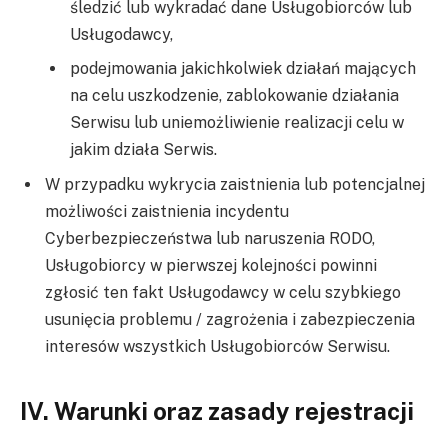
śledzić lub wykradać dane Usługobiorców lub
Usługodawcy,
podejmowania jakichkolwiek działań mających
na celu uszkodzenie, zablokowanie działania
Serwisu lub uniemożliwienie realizacji celu w
jakim działa Serwis.
W przypadku wykrycia zaistnienia lub potencjalnej
możliwości zaistnienia incydentu
Cyberbezpieczeństwa lub naruszenia RODO,
Usługobiorcy w pierwszej kolejności powinni
zgłosić ten fakt Usługodawcy w celu szybkiego
usunięcia problemu / zagrożenia i zabezpieczenia
interesów wszystkich Usługobiorców Serwisu.
IV. Warunki oraz zasady rejestracji