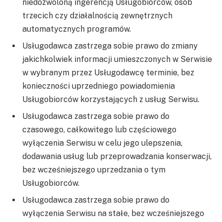
niedozwoloną ingerencją Usługobiorców, osób
trzecich czy działalnością zewnętrznych
automatycznych programów.
Usługodawca zastrzega sobie prawo do zmiany
jakichkolwiek informacji umieszczonych w Serwisie
w wybranym przez Usługodawcę terminie, bez
konieczności uprzedniego powiadomienia
Usługobiorców korzystających z usług Serwisu.
Usługodawca zastrzega sobie prawo do
czasowego, całkowitego lub częściowego
wyłączenia Serwisu w celu jego ulepszenia,
dodawania usług lub przeprowadzania konserwacji,
bez wcześniejszego uprzedzania o tym
Usługobiorców.
Usługodawca zastrzega sobie prawo do
wyłączenia Serwisu na stałe, bez wcześniejszego