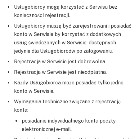
Usługobiorcy mogą korzystać z Serwisu bez
konieczności rejestracji.
Usługobiorcy muszą być zarejestrowani i posiadać
konto w Serwisie by korzystać z dodatkowych
usług świadczonych w Serwisie, dostępnych
jedynie dla Usługobiorców po zalogowaniu.
Rejestracja w Serwisie jest dobrowolna.
Rejestracja w Serwisie jest nieodpłatna.
Każdy Usługobiorca może posiadać tylko jedno
konto w Serwisie.
Wymagania techniczne związane z rejestracją
konta:
posiadanie indywidualnego konta poczty
elektronicznej e-mail,