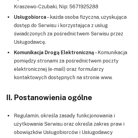
Kraszewo-Czubaki, Nip: 5671925288
Usługobiorca
– każda osoba fizyczna, uzyskująca
dostęp do Serwisu i korzystająca z usług
świadczonych za pośrednictwem Serwisu przez
Usługodawcę.
Komunikacja Drogą Elektroniczną
– Komunikacja
pomiędzy stronami za pośrednictwem poczty
elektronicznej (e-mail) oraz formularzy
kontaktowych dostępnych na stronie www.
II. Postanowienia ogólne
Regulamin, określa zasady funkcjonowania i
użytkowania Serwisu oraz określa zakres praw i
obowiązków Usługobiorców i Usługodawcy