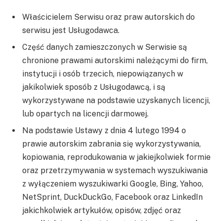
Właścicielem Serwisu oraz praw autorskich do
serwisu jest Usługodawca.
Część danych zamieszczonych w Serwisie są
chronione prawami autorskimi należącymi do firm,
instytucji i osób trzecich, niepowiązanych w
jakikolwiek sposób z Usługodawcą, i są
wykorzystywane na podstawie uzyskanych licencji,
lub opartych na licencji darmowej.
Na podstawie Ustawy z dnia 4 lutego 1994 o
prawie autorskim zabrania się wykorzystywania,
kopiowania, reprodukowania w jakiejkolwiek formie
oraz przetrzymywania w systemach wyszukiwania
z wyłączeniem wyszukiwarki Google, Bing, Yahoo,
NetSprint, DuckDuckGo, Facebook oraz LinkedIn
jakichkolwiek artykułów, opisów, zdjęć oraz