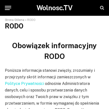
Wolnosc.TV
Strona Główna
»
RODO
RODO
Obowiązek informacyjny
RODO
Poniższa informacja stanowi zwięzły, zrozumiały i
przejrzysty skrót informacji zamieszczonych w
Polityce Prywatności
odnośnie Administratora
danych, celu i sposobu przetwarzania danych
osobowych oraz Twoich praw w związku z tym
przetwarzaniem, w formie wymaganej do spełnienia