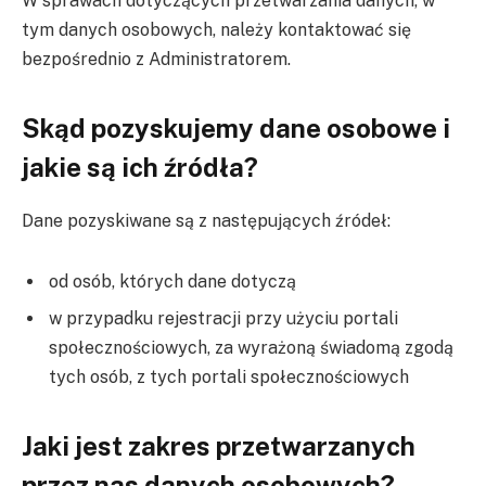
W sprawach dotyczących przetwarzania danych, w
tym danych osobowych, należy kontaktować się
bezpośrednio z Administratorem.
Skąd pozyskujemy dane osobowe i
jakie są ich źródła?
Dane pozyskiwane są z następujących źródeł:
od osób, których dane dotyczą
w przypadku rejestracji przy użyciu portali
społecznościowych, za wyrażoną świadomą zgodą
tych osób, z tych portali społecznościowych
Jaki jest zakres przetwarzanych
przez nas danych osobowych?