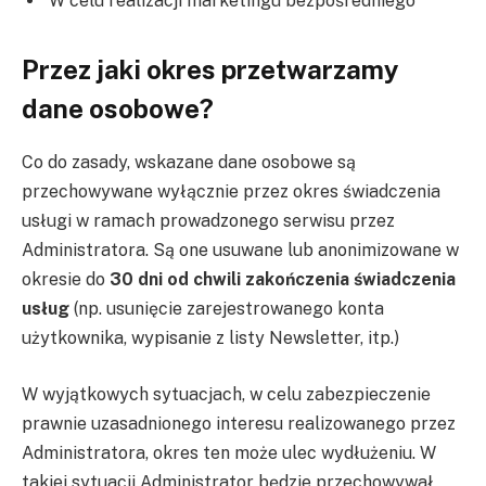
W celu realizacji marketingu bezpośredniego
Przez jaki okres przetwarzamy
dane osobowe?
Co do zasady, wskazane dane osobowe są
przechowywane wyłącznie przez okres świadczenia
usługi w ramach prowadzonego serwisu przez
Administratora. Są one usuwane lub anonimizowane w
okresie do
30 dni od chwili zakończenia świadczenia
usług
(np. usunięcie zarejestrowanego konta
użytkownika, wypisanie z listy Newsletter, itp.)
W wyjątkowych sytuacjach, w celu zabezpieczenie
prawnie uzasadnionego interesu realizowanego przez
Administratora, okres ten może ulec wydłużeniu. W
takiej sytuacji Administrator będzie przechowywał