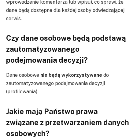
wprowadzenie komentarza lub wpisu), co sprawi, że
dane będą dostępne dla każdej osoby odwiedzającej
serwis.
Czy dane osobowe będą podstawą
zautomatyzowanego
podejmowania decyzji?
Dane osobowe
nie będą wykorzystywane
do
zautomatyzowanego podejmowania decyzji
(profilowania).
Jakie mają Państwo prawa
związane z przetwarzaniem danych
osobowych?