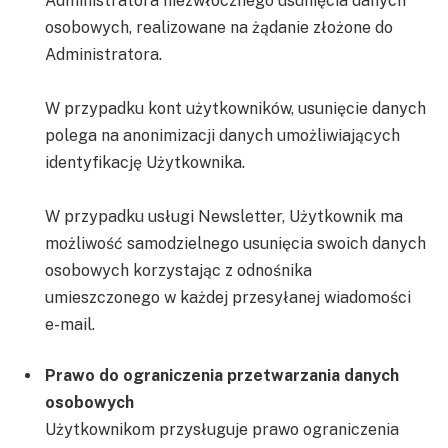
Administratora niezwłocznego usunięcia danych
osobowych, realizowane na żądanie złożone do
Administratora.
W przypadku kont użytkowników, usunięcie danych
polega na anonimizacji danych umożliwiających
identyfikację Użytkownika.
W przypadku usługi Newsletter, Użytkownik ma
możliwość samodzielnego usunięcia swoich danych
osobowych korzystając z odnośnika
umieszczonego w każdej przesyłanej wiadomości
e-mail.
Prawo do ograniczenia przetwarzania danych
osobowych
Użytkownikom przysługuje prawo ograniczenia