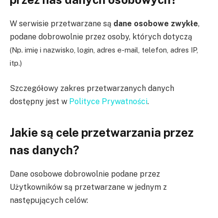
W serwisie przetwarzane są
dane osobowe zwykłe
,
podane dobrowolnie przez osoby, których dotyczą
(Np. imię i nazwisko, login, adres e-mail, telefon, adres IP,
itp.)
Szczegółowy zakres przetwarzanych danych
dostępny jest w
Polityce Prywatności
.
Jakie są cele przetwarzania przez
nas danych?
Dane osobowe dobrowolnie podane przez
Użytkowników są przetwarzane w jednym z
następujących celów: