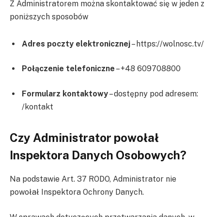
Z Administratorem można skontaktować się w jeden z
poniższych sposobów
Adres poczty elektronicznej
– https://wolnosc.tv/
Połączenie telefoniczne
– +48 609708800
Formularz kontaktowy
– dostępny pod adresem:
/kontakt
Czy Administrator powołał
Inspektora Danych Osobowych?
Na podstawie Art. 37 RODO, Administrator nie
powołał Inspektora Ochrony Danych.