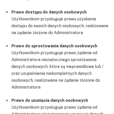
Prawo dostępu do danych osobowych
Użytkownikom przysługuje prawo uzyskania
dostępu do swoich danych osobowych, realizowane
na żądanie złożone do Administratora
Prawo do sprostowania danych osobowych
Użytkownikom przysługuje prawo żądania od
Administratora niezwłocznego sprostowania
danych osobowych, które są nieprawidłowe lub /
oraz uzupełnienia niekompletnych danych
osobowych, realizowane na żądanie złożone do
Administratora
Prawo do usunięcia danych osobowych
Użytkownikom przysługuje prawo żądania od