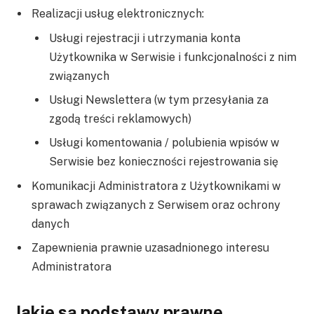
Realizacji usług elektronicznych:
Usługi rejestracji i utrzymania konta
Użytkownika w Serwisie i funkcjonalności z nim
związanych
Usługi Newslettera (w tym przesyłania za
zgodą treści reklamowych)
Usługi komentowania / polubienia wpisów w
Serwisie bez konieczności rejestrowania się
Komunikacji Administratora z Użytkownikami w
sprawach związanych z Serwisem oraz ochrony
danych
Zapewnienia prawnie uzasadnionego interesu
Administratora
Jakie są podstawy prawne