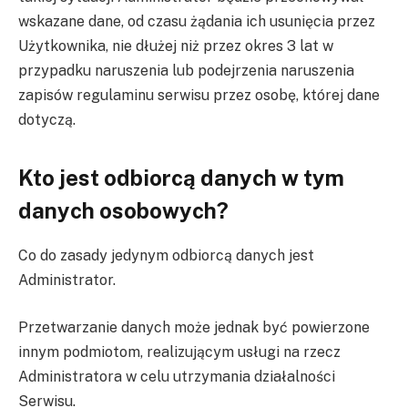
wskazane dane, od czasu żądania ich usunięcia przez
Użytkownika, nie dłużej niż przez okres 3 lat w
przypadku naruszenia lub podejrzenia naruszenia
zapisów regulaminu serwisu przez osobę, której dane
dotyczą.
Kto jest odbiorcą danych w tym
danych osobowych?
Co do zasady jedynym odbiorcą danych jest
Administrator.
Przetwarzanie danych może jednak być powierzone
innym podmiotom, realizującym usługi na rzecz
Administratora w celu utrzymania działalności
Serwisu.