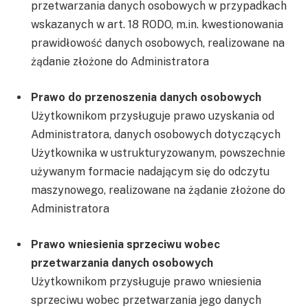
przetwarzania danych osobowych w przypadkach
wskazanych w art. 18 RODO, m.in. kwestionowania
prawidłowość danych osobowych, realizowane na
żądanie złożone do Administratora
Prawo do przenoszenia danych osobowych
Użytkownikom przysługuje prawo uzyskania od
Administratora, danych osobowych dotyczących
Użytkownika w ustrukturyzowanym, powszechnie
używanym formacie nadającym się do odczytu
maszynowego, realizowane na żądanie złożone do
Administratora
Prawo wniesienia sprzeciwu wobec
przetwarzania danych osobowych
Użytkownikom przysługuje prawo wniesienia
sprzeciwu wobec przetwarzania jego danych