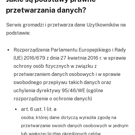
przetwarzania danych?
Serwis gromadzi i przetwarza dane Użytkowników na
podstawie:
Rozporządzenia Parlamentu Europejskiego i Rady
(UE) 2016/679 z dnia 27 kwietnia 2016 r. w sprawie
ochrony osób fizycznych w związku z
przetwarzaniem danych osobowych i w sprawie
swobodnego przepływu takich danych oraz
uchylenia dyrektywy 95/46/WE (ogólne
rozporządzenie o ochronie danych)
art. 6 ust. 1 lit. a
osoba, której dane dotyczą wyraziła zgodę na
przetwarzanie swoich danych osobowych w jednym
lub większej liczbie określonych celów