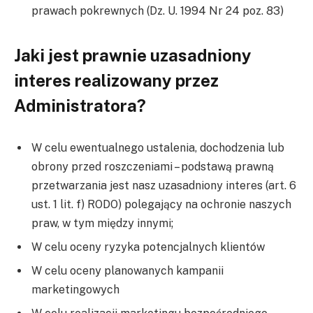
prawach pokrewnych (Dz. U. 1994 Nr 24 poz. 83)
Jaki jest prawnie uzasadniony
interes realizowany przez
Administratora?
W celu ewentualnego ustalenia, dochodzenia lub
obrony przed roszczeniami – podstawą prawną
przetwarzania jest nasz uzasadniony interes (art. 6
ust. 1 lit. f) RODO) polegający na ochronie naszych
praw, w tym między innymi;
W celu oceny ryzyka potencjalnych klientów
W celu oceny planowanych kampanii
marketingowych