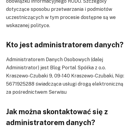
obowiązku informacyjnego RODO. Szczegóły
dotyczące sposobu przetwarzania i podmiotów
uczestniczących w tym procesie dostępne są we
wskazanej polityce.
Kto jest administratorem danych?
Administratorem Danych Osobowych (dalej
Administrator) jest Blog Portal Spółka z o.o.
Kraszewo-Czubaki 9, 09-140 Kraszewo-Czubaki, Nip:
5671925288 świadcząca usługi drogą elektroniczną
za pośrednictwem Serwisu
Jak można skontaktować się z
administratorem danych?