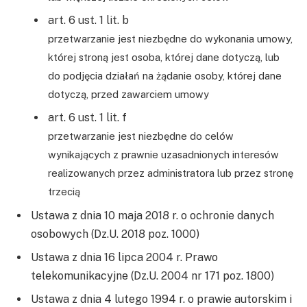
art. 6 ust. 1 lit. b
przetwarzanie jest niezbędne do wykonania umowy,
której stroną jest osoba, której dane dotyczą, lub
do podjęcia działań na żądanie osoby, której dane
dotyczą, przed zawarciem umowy
art. 6 ust. 1 lit. f
przetwarzanie jest niezbędne do celów
wynikających z prawnie uzasadnionych interesów
realizowanych przez administratora lub przez stronę
trzecią
Ustawa z dnia 10 maja 2018 r. o ochronie danych
osobowych (Dz.U. 2018 poz. 1000)
Ustawa z dnia 16 lipca 2004 r. Prawo
telekomunikacyjne (Dz.U. 2004 nr 171 poz. 1800)
Ustawa z dnia 4 lutego 1994 r. o prawie autorskim i