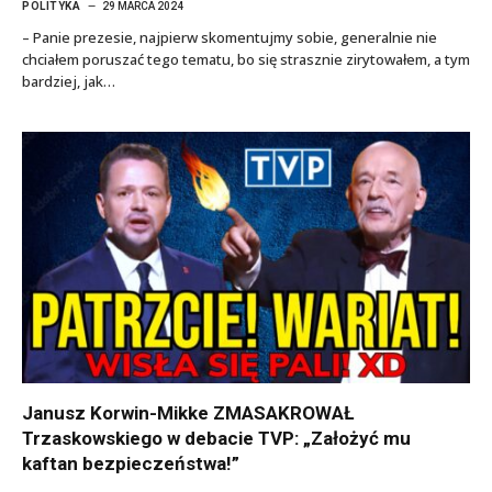
POLITYKA
29 MARCA 2024
– Panie prezesie, najpierw skomentujmy sobie, generalnie nie
chciałem poruszać tego tematu, bo się strasznie zirytowałem, a tym
bardziej, jak…
Janusz Korwin-Mikke ZMASAKROWAŁ
Trzaskowskiego w debacie TVP: „Założyć mu
kaftan bezpieczeństwa!”