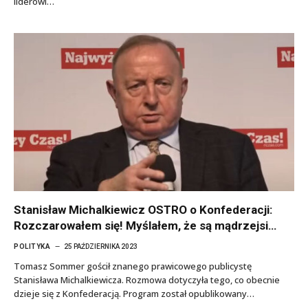
liderowi…
Stanisław Michalkiewicz OSTRO o Konfederacji:
Rozczarowałem się! Myślałem, że są mądrzejsi…
POLITYKA
25 PAŹDZIERNIKA 2023
Tomasz Sommer gościł znanego prawicowego publicystę
Stanisława Michalkiewicza. Rozmowa dotyczyła tego, co obecnie
dzieje się z Konfederacją. Program został opublikowany…