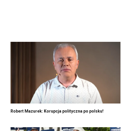
Robert Mazurek: Korupcja polityczna po polsku!