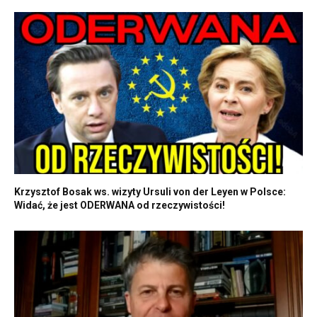
Krzysztof Bosak ws. wizyty Ursuli von der Leyen w Polsce:
Widać, że jest ODERWANA od rzeczywistości!