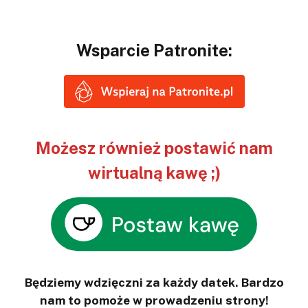
Wsparcie Patronite:
Możesz również postawić nam
wirtualną kawę ;)
Będziemy wdzięczni za każdy datek. Bardzo
nam to pomoże w prowadzeniu strony!