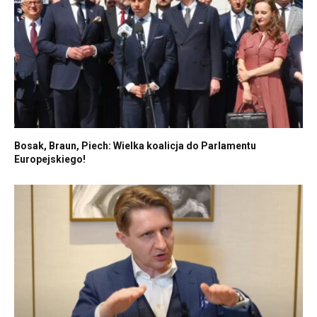
Bosak, Braun, Piech: Wielka koalicja do Parlamentu
Europejskiego!