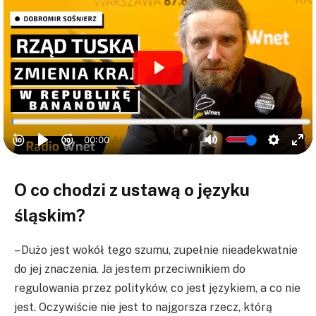
O co chodzi z ustawą o języku
śląskim?
– Dużo jest wokół tego szumu, zupełnie nieadekwatnie
do jej znaczenia. Ja jestem przeciwnikiem do
regulowania przez polityków, co jest językiem, a co nie
jest. Oczywiście nie jest to najgorsza rzecz, którą