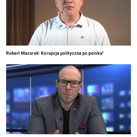
Robert Mazurek: Korupcja polityczna po polsku!