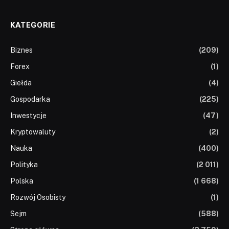
KATEGORIE
Biznes
(209)
Forex
(1)
Giełda
(4)
Gospodarka
(225)
Inwestycje
(47)
Kryptowaluty
(2)
Nauka
(400)
Polityka
(2 011)
Polska
(1 668)
Rozwój Osobisty
(1)
Sejm
(588)