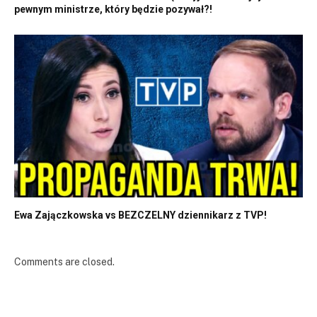
pewnym ministrze, który będzie pozywał?!
Ewa Zajączkowska vs BEZCZELNY dziennikarz z TVP!
Comments are closed.