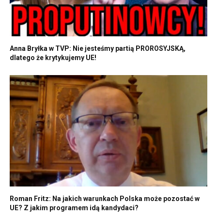
Anna Bryłka w TVP: Nie jesteśmy partią PROROSYJSKĄ,
dlatego że krytykujemy UE!
Roman Fritz: Na jakich warunkach Polska może pozostać w
UE? Z jakim programem idą kandydaci?