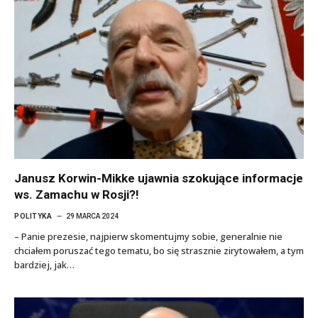
Janusz Korwin-Mikke ujawnia szokujące informacje
ws. Zamachu w Rosji?!
POLITYKA
29 MARCA 2024
– Panie prezesie, najpierw skomentujmy sobie, generalnie nie
chciałem poruszać tego tematu, bo się strasznie zirytowałem, a tym
bardziej, jak…