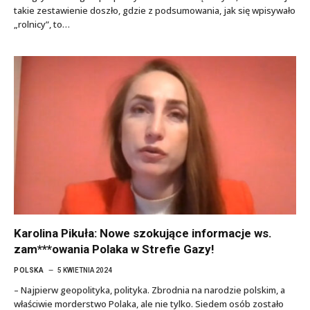
takie zestawienie doszło, gdzie z podsumowania, jak się wpisywało
„rolnicy”, to…
Karolina Pikuła: Nowe szokujące informacje ws.
zam***owania Polaka w Strefie Gazy!
POLSKA
5 KWIETNIA 2024
– Najpierw geopolityka, polityka. Zbrodnia na narodzie polskim, a
właściwie morderstwo Polaka, ale nie tylko. Siedem osób zostało