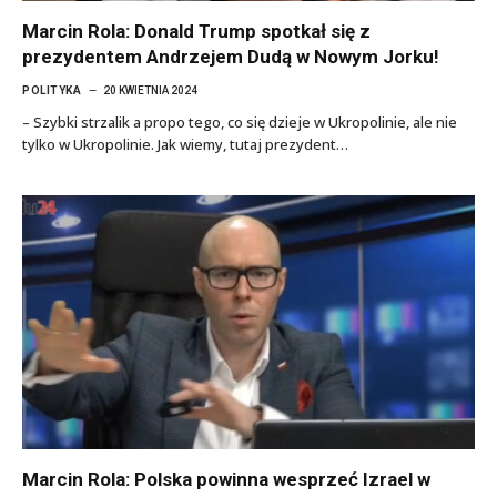
Marcin Rola: Donald Trump spotkał się z
prezydentem Andrzejem Dudą w Nowym Jorku!
POLITYKA
20 KWIETNIA 2024
– Szybki strzalik a propo tego, co się dzieje w Ukropolinie, ale nie
tylko w Ukropolinie. Jak wiemy, tutaj prezydent…
Marcin Rola: Polska powinna wesprzeć Izrael w