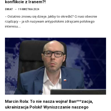
konflikcie z Iranem?!
ŚWIAT
19 KWIETNIA 2024
– Ostatnio znowu się dzieje. Jakby to określić? Ci nasi obecnie
rządzący – ja ich nazywam antypolskimi zdrajcami polskiego
interesu…
Marcin Rola: To nie nasza wojna! Ban***zacja,
ukrainizacja Polski! Wyniszczanie naszego