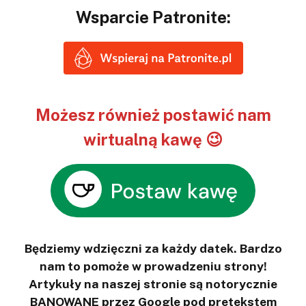
Wsparcie Patronite:
Możesz również postawić nam
wirtualną kawę 😉
Będziemy wdzięczni za każdy datek. Bardzo
nam to pomoże w prowadzeniu strony!
Artykuły na naszej stronie są notorycznie
BANOWANE przez Google pod pretekstem