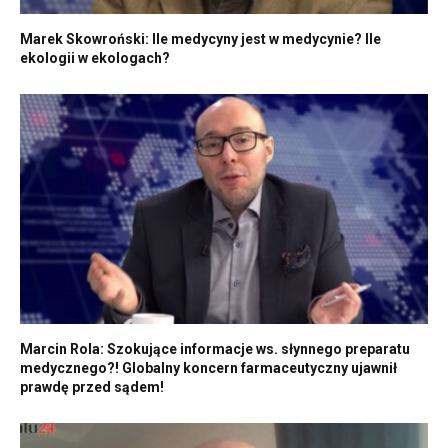
Marek Skowroński: Ile medycyny jest w medycynie? Ile
ekologii w ekologach?
Marcin Rola: Szokujące informacje ws. słynnego preparatu
medycznego?! Globalny koncern farmaceutyczny ujawnił
prawdę przed sądem!