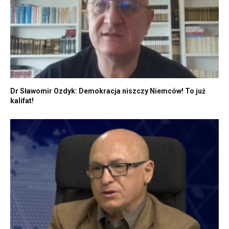
Dr Sławomir Ozdyk: Demokracja niszczy Niemców! To już
kalifat!