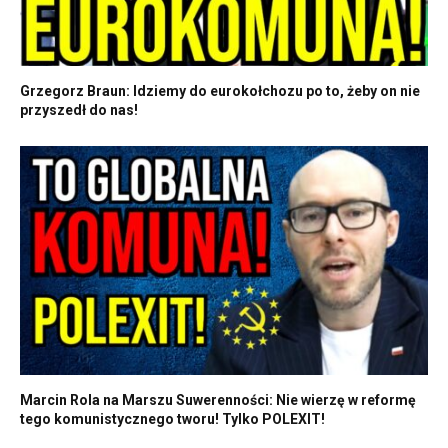
Grzegorz Braun: Idziemy do eurokołchozu po to, żeby on nie
przyszedł do nas!
Marcin Rola na Marszu Suwerenności: Nie wierzę w reformę
tego komunistycznego tworu! Tylko POLEXIT!