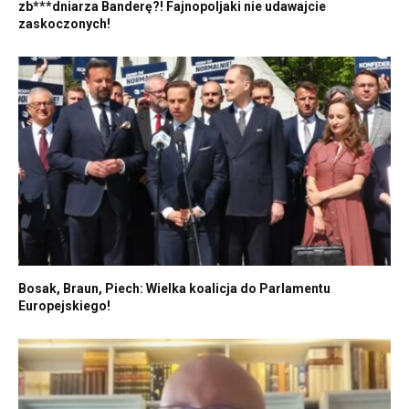
zb***dniarza Banderę?! Fajnopoljaki nie udawajcie
zaskoczonych!
Bosak, Braun, Piech: Wielka koalicja do Parlamentu
Europejskiego!