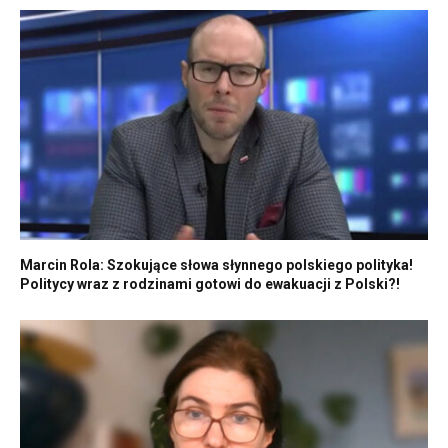
Marcin Rola: Szokujące słowa słynnego polskiego polityka!
Politycy wraz z rodzinami gotowi do ewakuacji z Polski?!