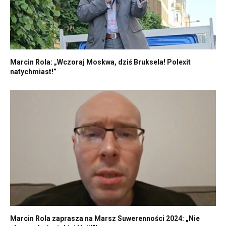
Marcin Rola: „Wczoraj Moskwa, dziś Bruksela! Polexit
natychmiast!”
Marcin Rola zaprasza na Marsz Suwerenności 2024: „Nie