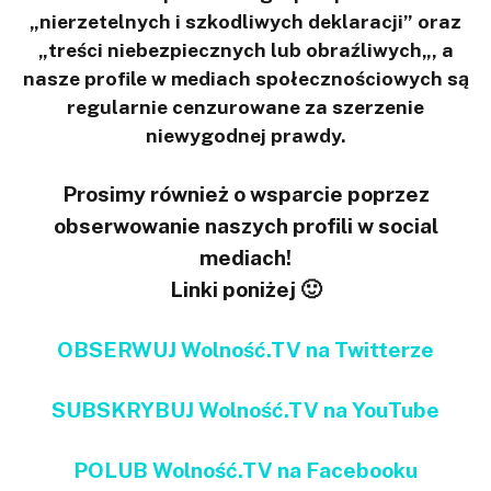
„nierzetelnych i szkodliwych deklaracji” oraz
„treści niebezpiecznych lub obraźliwych„, a
nasze profile w mediach społecznościowych są
regularnie cenzurowane za szerzenie
niewygodnej prawdy.
Prosimy również o wsparcie poprzez
obserwowanie naszych profili w social
mediach!
Linki poniżej 🙂
OBSERWUJ Wolność.TV na Twitterze
SUBSKRYBUJ Wolność.TV na YouTube
POLUB Wolność.TV na Facebooku