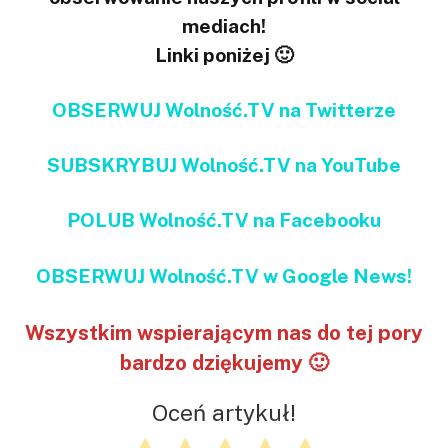
mediach!
Linki poniżej 🙂
OBSERWUJ Wolność.TV na Twitterze
SUBSKRYBUJ Wolność.TV na YouTube
POLUB Wolność.TV na Facebooku
OBSERWUJ Wolność.TV w Google News!
Wszystkim wspierającym nas do tej pory
bardzo dziękujemy 🙂
Oceń artykuł!