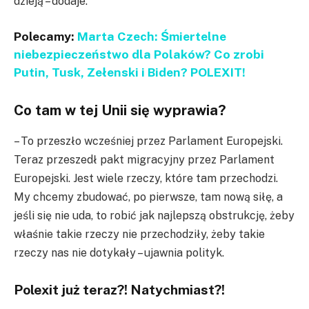
dzieją – dodaje.
Polecamy:
Marta Czech: Śmiertelne
niebezpieczeństwo dla Polaków? Co zrobi
Putin, Tusk, Zełenski i Biden? POLEXIT!
Co tam w tej Unii się wyprawia?
– To przeszło wcześniej przez Parlament Europejski.
Teraz przeszedł pakt migracyjny przez Parlament
Europejski. Jest wiele rzeczy, które tam przechodzi.
My chcemy zbudować, po pierwsze, tam nową siłę, a
jeśli się nie uda, to robić jak najlepszą obstrukcję, żeby
właśnie takie rzeczy nie przechodziły, żeby takie
rzeczy nas nie dotykały – ujawnia polityk.
Polexit już teraz?! Natychmiast?!