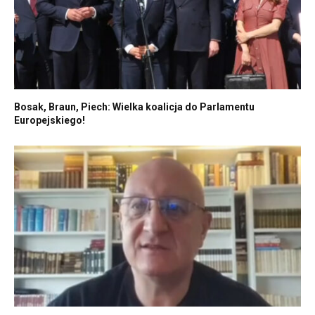
Bosak, Braun, Piech: Wielka koalicja do Parlamentu
Europejskiego!