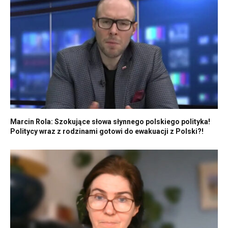
Marcin Rola: Szokujące słowa słynnego polskiego polityka!
Politycy wraz z rodzinami gotowi do ewakuacji z Polski?!