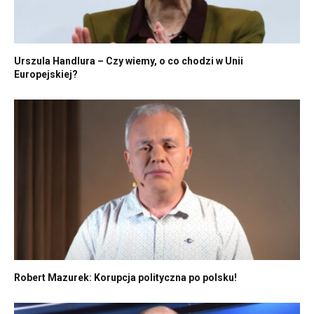
Urszula Handlura – Czy wiemy, o co chodzi w Unii
Europejskiej?
Robert Mazurek: Korupcja polityczna po polsku!