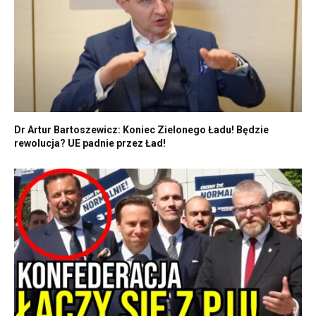
Dr Artur Bartoszewicz: Koniec Zielonego Ładu! Będzie
rewolucja? UE padnie przez Ład!