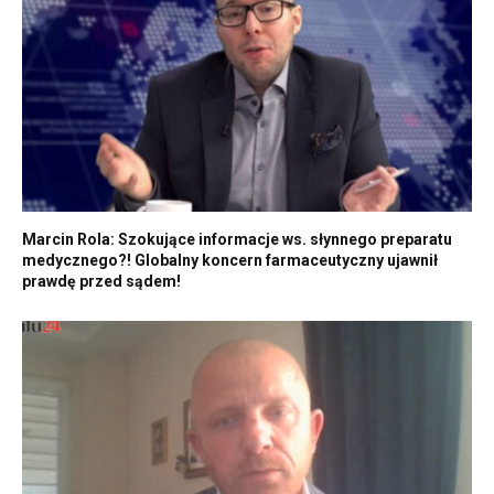
Marcin Rola: Szokujące informacje ws. słynnego preparatu
medycznego?! Globalny koncern farmaceutyczny ujawnił
prawdę przed sądem!