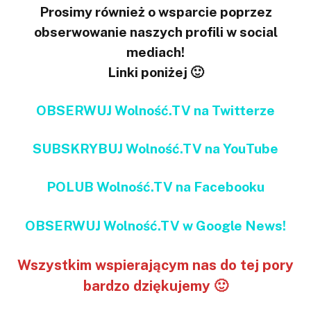
Prosimy również o wsparcie poprzez
obserwowanie naszych profili w social
mediach!
Linki poniżej 🙂
OBSERWUJ Wolność.TV na Twitterze
SUBSKRYBUJ Wolność.TV na YouTube
POLUB Wolność.TV na Facebooku
OBSERWUJ Wolność.TV w Google News!
Wszystkim wspierającym nas do tej pory
bardzo dziękujemy 🙂