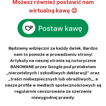
Możesz również postawić nam
wirtualną kawę 😉
Będziemy wdzięczni za każdy datek. Bardzo
nam to pomoże w prowadzeniu strony!
Artykuły na naszej stronie są notorycznie
BANOWANE przez Google pod pretekstem
„nierzetelnych i szkodliwych deklaracji” oraz
„treści niebezpiecznych lub obraźliwych„, a
nasze profile w mediach społecznościowych są
regularnie cenzurowane za szerzenie
niewygodnej prawdy.