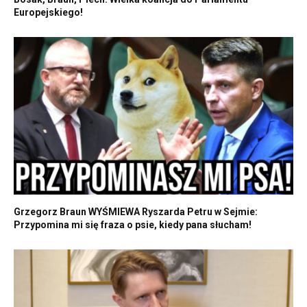
Europejskiego!
Grzegorz Braun WYŚMIEWA Ryszarda Petru w Sejmie:
Przypomina mi się fraza o psie, kiedy pana słucham!