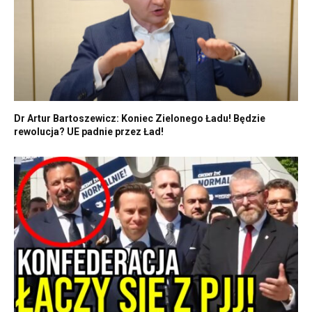
Dr Artur Bartoszewicz: Koniec Zielonego Ładu! Będzie
rewolucja? UE padnie przez Ład!