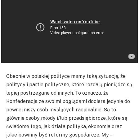
Obecnie w polskiej polityce mamy taką sytuację, że
politycy i partie polityczne, które rozdają pieniądze są
lepiej postrzegane od innych. To oznacza, że
Konfederacja ze swoimi poglądami dociera jedynie do
pewnej niszy osób myślących racjonalnie. Są to
głównie osoby młody i/lub przedsiębiorcze, które są
świadome tego, jak działa polityka, ekonomia oraz
jakie powinny być reformy gospodarcze. My –