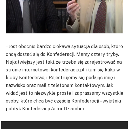
– Jest obecnie bardzo ciekawa sytuacja dla osób, które
chcą dostać się do Konfederacji. Mamy cztery tryby.
Najłatwiejszy jest taki, że trzeba się zarejestrować na
stronie internetowej konfederacja.pl i tam się klika w
kluby Konfederacji. Rejestrujemy się podając imię i
nazwisko oraz mail z telefonem kontaktowym. Jak
widać jest to niezwykle proste i zapraszamy wszystkie
osoby, które chcą być częścią Konfederacji – wyjaśnia
polityk Konfederacji Artur Dziambor.