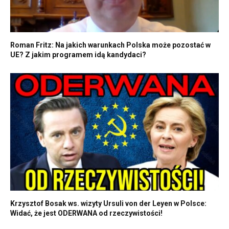
Roman Fritz: Na jakich warunkach Polska może pozostać w
UE? Z jakim programem idą kandydaci?
Krzysztof Bosak ws. wizyty Ursuli von der Leyen w Polsce:
Widać, że jest ODERWANA od rzeczywistości!