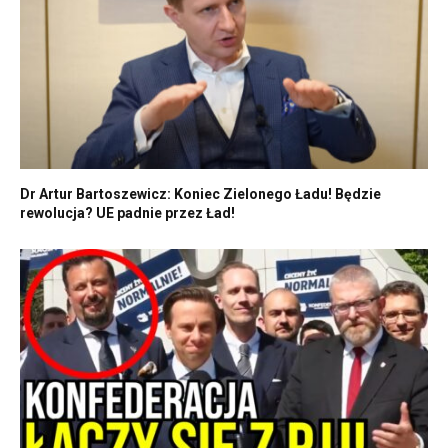
Dr Artur Bartoszewicz: Koniec Zielonego Ładu! Będzie
rewolucja? UE padnie przez Ład!