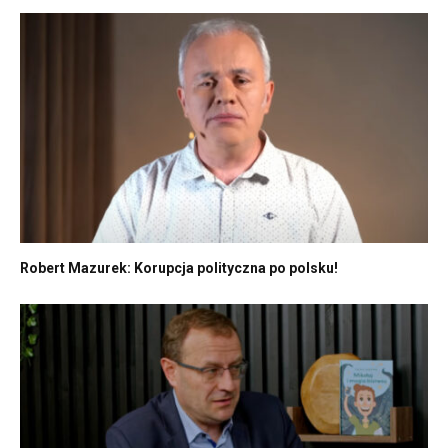
Robert Mazurek: Korupcja polityczna po polsku!