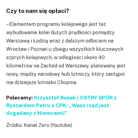
Czy to nam się opłaci?
– Elementem programu kolejowego jest też
wybudowanie kolei dużych prędkości pomiędzy
Warszawą i Łodzią wraz z dalszym odbiciem na
Wrocław i Poznań u zbiegu wszystkich kluczowych
szprych kolejowych, w odległości około 40
kilometrów na Zachód od Warszawy, planowany jest
nowy, między narodowy hub lotniczy, który zastąpić
ma dzisiejsze lotnisko Chopina.
Polecamy:
Krzysztof Bosak i OSTRY SPÓR z
Ryszardem Petru o CPK: „Wasz rząd jest
dogadany z Niemcami!”
Źródło: Kanał Zero (Youtube)