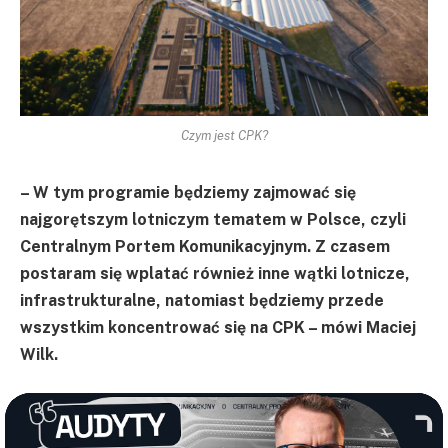
Czym jest CPK?
– W tym programie będziemy zajmować się
najgorętszym lotniczym tematem w Polsce, czyli
Centralnym Portem Komunikacyjnym. Z czasem
postaram się wplatać również inne wątki lotnicze,
infrastrukturalne, natomiast będziemy przede
wszystkim koncentrować się na CPK – mówi Maciej
Wilk.