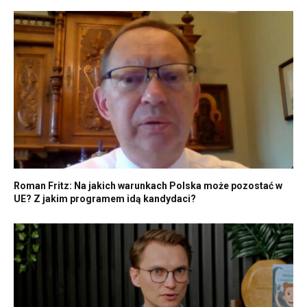
Roman Fritz: Na jakich warunkach Polska może pozostać w
UE? Z jakim programem idą kandydaci?