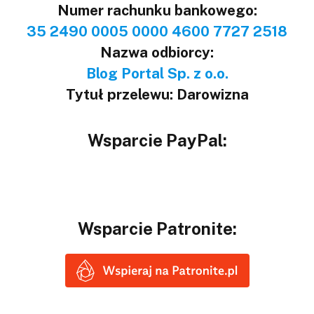
Numer rachunku bankowego:
35 2490 0005 0000 4600 7727 2518
Nazwa odbiorcy:
Blog Portal Sp. z o.o.
Tytuł przelewu: Darowizna
Wsparcie PayPal:
Wsparcie Patronite: