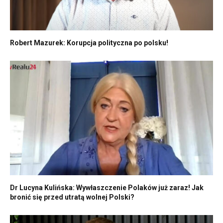
Robert Mazurek: Korupcja polityczna po polsku!
Dr Lucyna Kulińska: Wywłaszczenie Polaków już zaraz! Jak
bronić się przed utratą wolnej Polski?