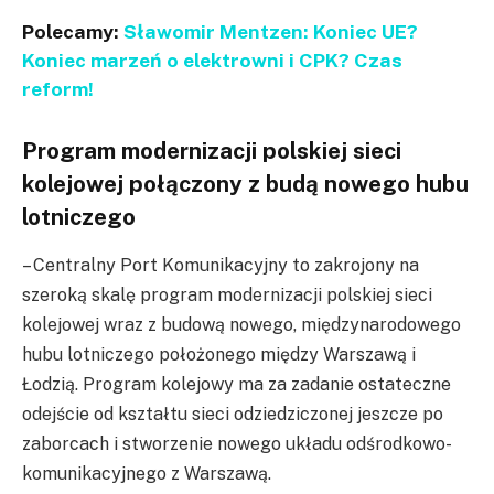
Polecamy:
Sławomir Mentzen: Koniec UE?
Koniec marzeń o elektrowni i CPK? Czas
reform!
Program modernizacji polskiej sieci
kolejowej połączony z budą nowego hubu
lotniczego
– Centralny Port Komunikacyjny to zakrojony na
szeroką skalę program modernizacji polskiej sieci
kolejowej wraz z budową nowego, międzynarodowego
hubu lotniczego położonego między Warszawą i
Łodzią. Program kolejowy ma za zadanie ostateczne
odejście od kształtu sieci odziedziczonej jeszcze po
zaborcach i stworzenie nowego układu odśrodkowo-
komunikacyjnego z Warszawą.