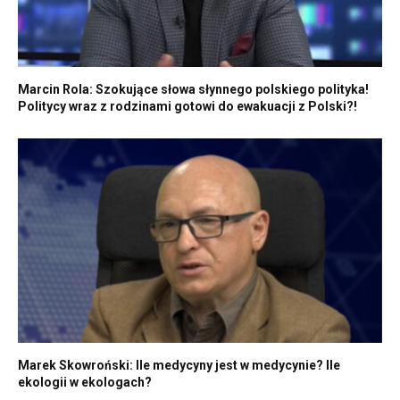
Marcin Rola: Szokujące słowa słynnego polskiego polityka!
Politycy wraz z rodzinami gotowi do ewakuacji z Polski?!
Marek Skowroński: Ile medycyny jest w medycynie? Ile
ekologii w ekologach?