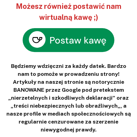
Możesz również postawić nam
wirtualną kawę ;)
Będziemy wdzięczni za każdy datek. Bardzo
nam to pomoże w prowadzeniu strony!
Artykuły na naszej stronie są notorycznie
BANOWANE przez Google pod pretekstem
„nierzetelnych i szkodliwych deklaracji” oraz
„treści niebezpiecznych lub obraźliwych„, a
nasze profile w mediach społecznościowych są
regularnie cenzurowane za szerzenie
niewygodnej prawdy.