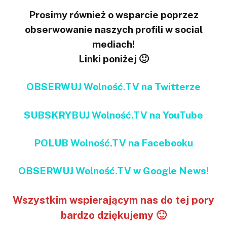
Prosimy również o wsparcie poprzez
obserwowanie naszych profili w social
mediach!
Linki poniżej 🙂
OBSERWUJ Wolność.TV na Twitterze
SUBSKRYBUJ Wolność.TV na YouTube
POLUB Wolność.TV na Facebooku
OBSERWUJ Wolność.TV w Google News!
Wszystkim wspierającym nas do tej pory
bardzo dziękujemy 🙂