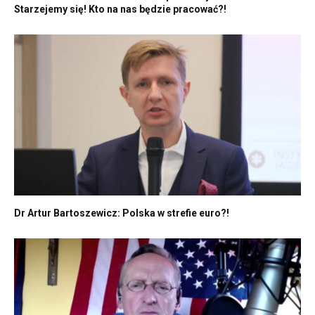
Starzejemy się! Kto na nas będzie pracować?!
Dr Artur Bartoszewicz: Polska w strefie euro?!