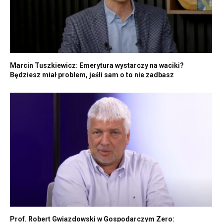
Marcin Tuszkiewicz: Emerytura wystarczy na waciki?
Będziesz miał problem, jeśli sam o to nie zadbasz
Prof. Robert Gwiazdowski w Gospodarczym Zero: