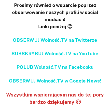
Prosimy również o wsparcie poprzez
obserwowanie naszych profili w social
mediach!
Linki poniżej 🙂
OBSERWUJ Wolność.TV na Twitterze
SUBSKRYBUJ Wolność.TV na YouTube
POLUB Wolność.TV na Facebooku
OBSERWUJ Wolność.TV w Google News!
Wszystkim wspierającym nas do tej pory
bardzo dziękujemy 🙂