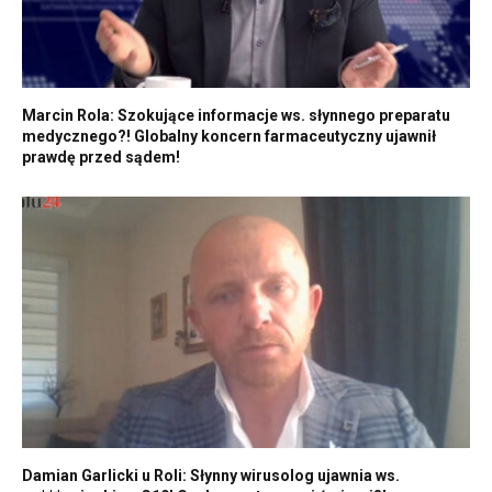
Marcin Rola: Szokujące informacje ws. słynnego preparatu
medycznego?! Globalny koncern farmaceutyczny ujawnił
prawdę przed sądem!
Damian Garlicki u Roli: Słynny wirusolog ujawnia ws.