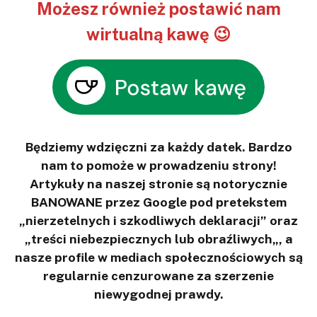
Możesz również postawić nam
wirtualną kawę 😉
Będziemy wdzięczni za każdy datek. Bardzo
nam to pomoże w prowadzeniu strony!
Artykuły na naszej stronie są notorycznie
BANOWANE przez Google pod pretekstem
„nierzetelnych i szkodliwych deklaracji” oraz
„treści niebezpiecznych lub obraźliwych„, a
nasze profile w mediach społecznościowych są
regularnie cenzurowane za szerzenie
niewygodnej prawdy.