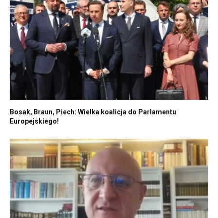
Bosak, Braun, Piech: Wielka koalicja do Parlamentu
Europejskiego!