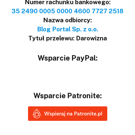
Numer rachunku bankowego:
35 2490 0005 0000 4600 7727 2518
Nazwa odbiorcy:
Blog Portal Sp. z o.o.
Tytuł przelewu: Darowizna
Wsparcie PayPal:
Wsparcie Patronite: