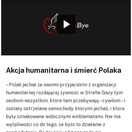
Akcja humanitarna i śmierć Polaka
– Polak jechał ze swoimi przyjaciółmi z organizacji
humanitarnej rozdającej żywność w Strefie Gazy tym
osobom wszystkim, które tam przebywają – cywilom – i
zostały ostrzelane samochody, którymi jechali, i które
były oznakowane widocznymi emblematami. Nie ma
wątpliwości co do tego, że było to działanie z