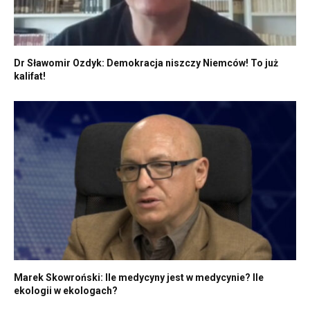
Dr Sławomir Ozdyk: Demokracja niszczy Niemców! To już
kalifat!
Marek Skowroński: Ile medycyny jest w medycynie? Ile
ekologii w ekologach?