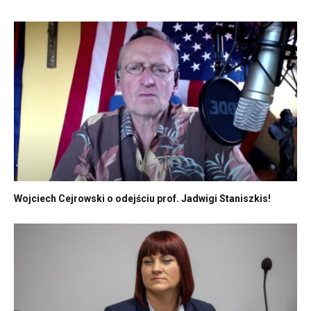
Wojciech Cejrowski o odejściu prof. Jadwigi Staniszkis!