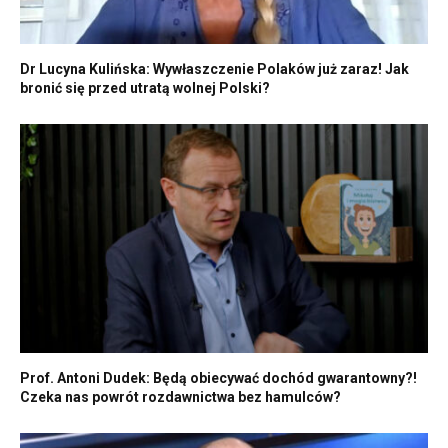
Dr Lucyna Kulińska: Wywłaszczenie Polaków już zaraz! Jak
bronić się przed utratą wolnej Polski?
Prof. Antoni Dudek: Będą obiecywać dochód gwarantowny?!
Czeka nas powrót rozdawnictwa bez hamulców?