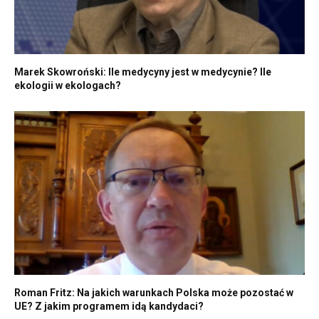
Marek Skowroński: Ile medycyny jest w medycynie? Ile
ekologii w ekologach?
Roman Fritz: Na jakich warunkach Polska może pozostać w
UE? Z jakim programem idą kandydaci?