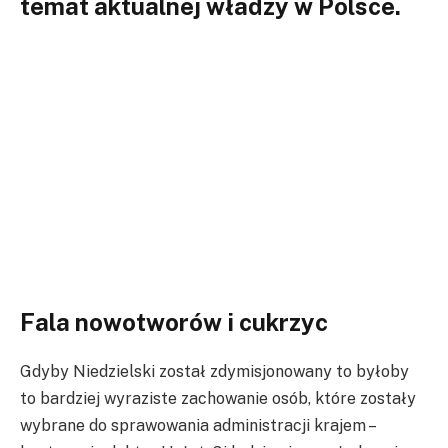
temat aktualnej władzy w Polsce.
Fala nowotworów i cukrzyc
Gdyby Niedzielski został zdymisjonowany to byłoby
to bardziej wyraziste zachowanie osób, które zostały
wybrane do sprawowania administracji krajem –