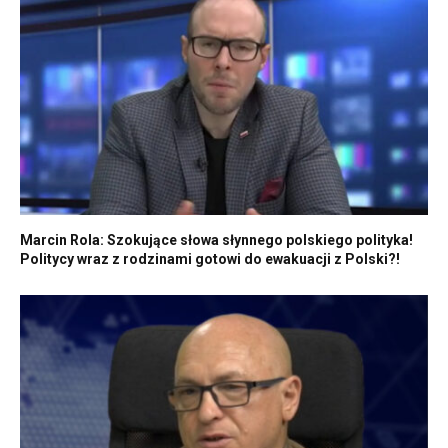
Marcin Rola: Szokujące słowa słynnego polskiego polityka!
Politycy wraz z rodzinami gotowi do ewakuacji z Polski?!