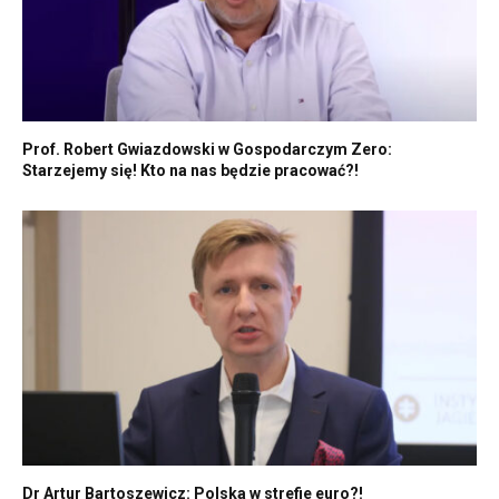
Prof. Robert Gwiazdowski w Gospodarczym Zero:
Starzejemy się! Kto na nas będzie pracować?!
Dr Artur Bartoszewicz: Polska w strefie euro?!