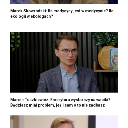
Marek Skowroński: Ile medycyny jest w medycynie? Ile
ekologii w ekologach?
Marcin Tuszkiewicz: Emerytura wystarczy na waciki?
Będziesz miał problem, jeśli sam o to nie zadbasz