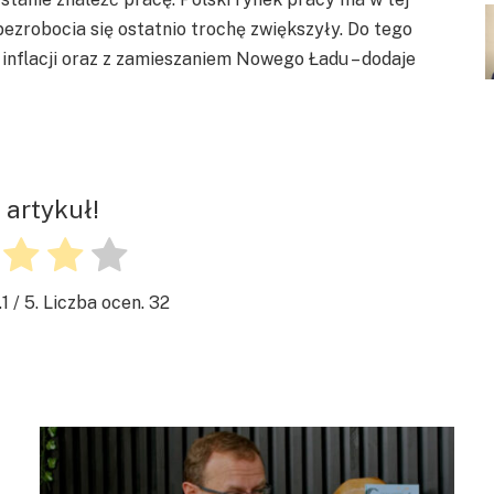
ezrobocia się ostatnio trochę zwiększyły. Do tego
inflacji oraz z zamieszaniem Nowego Ładu – dodaje
 artykuł!
.1
/ 5. Liczba ocen.
32