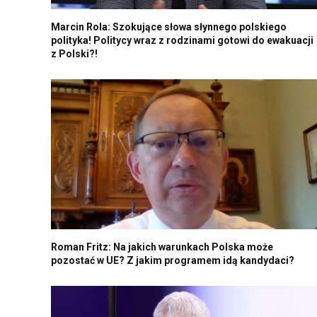
Marcin Rola: Szokujące słowa słynnego polskiego
polityka! Politycy wraz z rodzinami gotowi do ewakuacji
z Polski?!
Roman Fritz: Na jakich warunkach Polska może
pozostać w UE? Z jakim programem idą kandydaci?