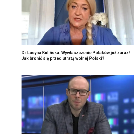
Dr Lucyna Kulińska: Wywłaszczenie Polaków już zaraz!
Jak bronić się przed utratą wolnej Polski?