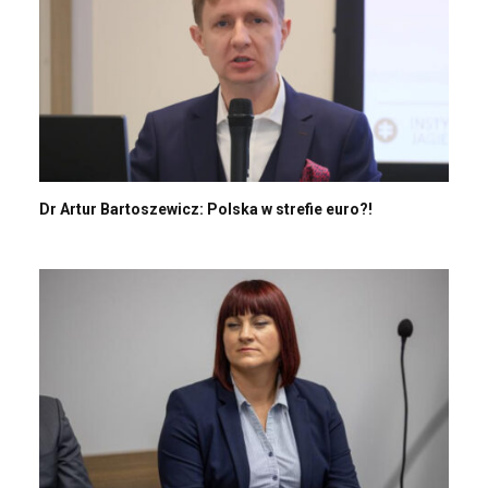
Dr Artur Bartoszewicz: Polska w strefie euro?!