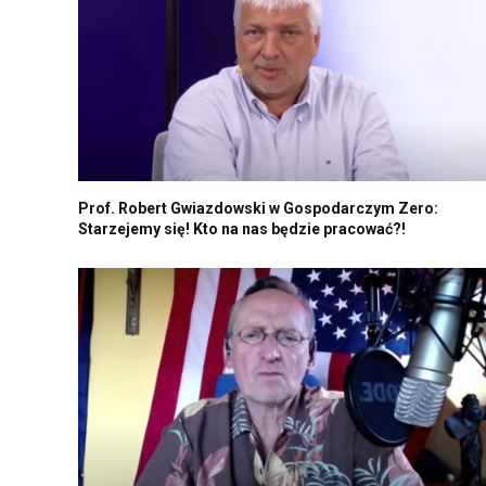
Prof. Robert Gwiazdowski w Gospodarczym Zero:
Starzejemy się! Kto na nas będzie pracować?!