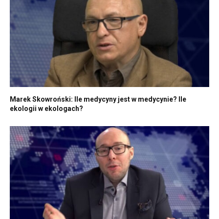
Marek Skowroński: Ile medycyny jest w medycynie? Ile
ekologii w ekologach?