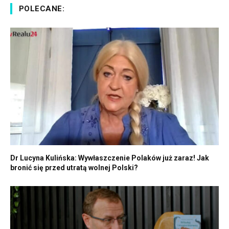
POLECANE:
Dr Lucyna Kulińska: Wywłaszczenie Polaków już zaraz! Jak
bronić się przed utratą wolnej Polski?