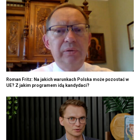
Roman Fritz: Na jakich warunkach Polska może pozostać w
UE? Z jakim programem idą kandydaci?