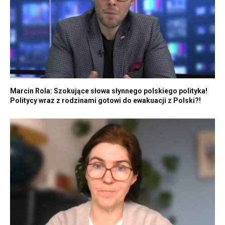
Marcin Rola: Szokujące słowa słynnego polskiego polityka!
Politycy wraz z rodzinami gotowi do ewakuacji z Polski?!