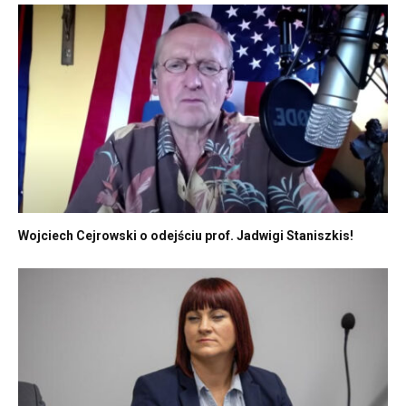
Wojciech Cejrowski o odejściu prof. Jadwigi Staniszkis!