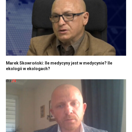
Marek Skowroński: Ile medycyny jest w medycynie? Ile
ekologii w ekologach?