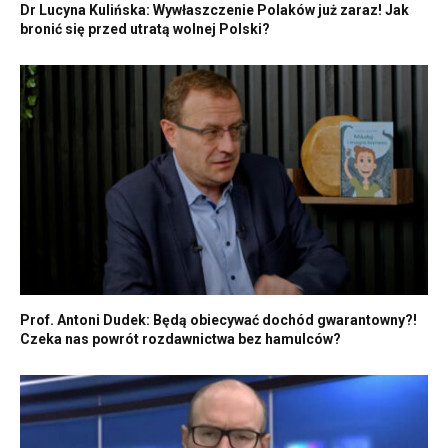
Dr Lucyna Kulińska: Wywłaszczenie Polaków już zaraz! Jak
bronić się przed utratą wolnej Polski?
Prof. Antoni Dudek: Będą obiecywać dochód gwarantowny?!
Czeka nas powrót rozdawnictwa bez hamulców?