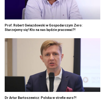
Prof. Robert Gwiazdowski w Gospodarczym Zero:
Starzejemy się! Kto na nas będzie pracować?!
Dr Artur Bartoszewicz: Polska w strefie euro?!