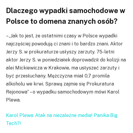
Dlaczego wypadki samochodowe w
Polsce to domena znanych osób?
– „Jak to jest, że ostatnimi czasy w Polsce wypadki
najczęściej powodują ci znani i to bardzo znani. Aktor
Jerzy S. w prokuraturze usłyszy zarzuty. 75-letni
aktor Jerzy S. w poniedziałek doprowadził do kolizji na
alei Mickiewicza w Krakowie, ma usłyszeć zarzuty i
być przesłuchany. Mężczyzna miał 0,7 promila
alkoholu we krwi. Sprawą zajmie się Prokuratura
Rejonowa” – o wypadku samochodowym mówi Karol
Plewa.
Karol Plewa: Atak na niezależne media! Panika Big
Tech?!