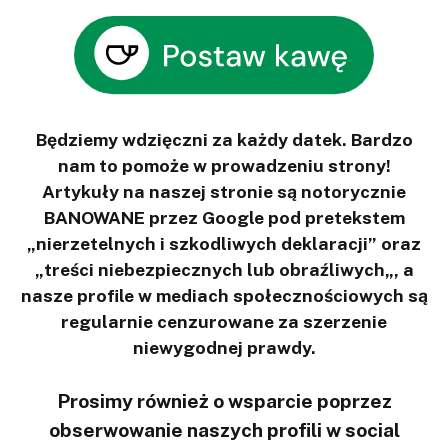
Będziemy wdzięczni za każdy datek. Bardzo
nam to pomoże w prowadzeniu strony!
Artykuły na naszej stronie są notorycznie
BANOWANE przez Google pod pretekstem
„nierzetelnych i szkodliwych deklaracji” oraz
„treści niebezpiecznych lub obraźliwych„, a
nasze profile w mediach społecznościowych są
regularnie cenzurowane za szerzenie
niewygodnej prawdy.
Prosimy również o wsparcie poprzez
obserwowanie naszych profili w social