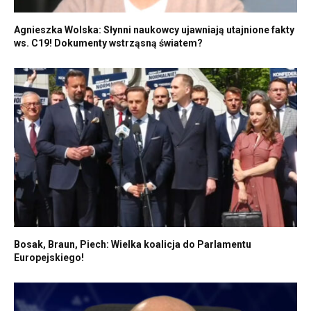
Agnieszka Wolska: Słynni naukowcy ujawniają utajnione fakty
ws. C19! Dokumenty wstrząsną światem?
Bosak, Braun, Piech: Wielka koalicja do Parlamentu
Europejskiego!