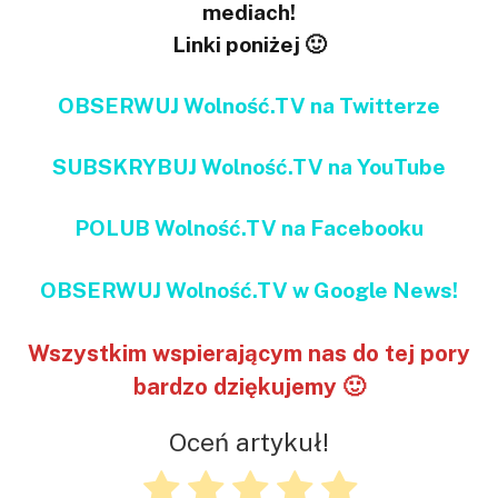
mediach!
Linki poniżej 🙂
OBSERWUJ Wolność.TV na Twitterze
SUBSKRYBUJ Wolność.TV na YouTube
POLUB Wolność.TV na Facebooku
OBSERWUJ Wolność.TV w Google News!
Wszystkim wspierającym nas do tej pory
bardzo dziękujemy 🙂
Oceń artykuł!