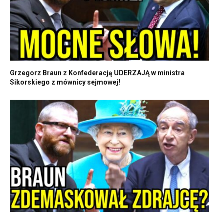
Grzegorz Braun z Konfederacją UDERZAJĄ w ministra
Sikorskiego z mównicy sejmowej!