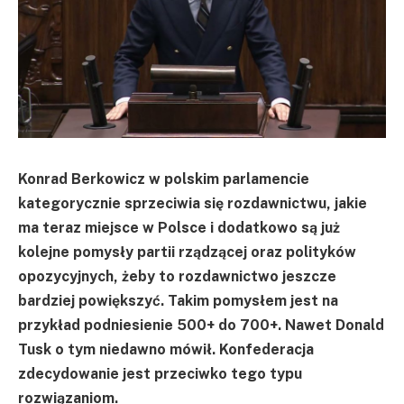
Konrad Berkowicz w polskim parlamencie
kategorycznie sprzeciwia się rozdawnictwu, jakie
ma teraz miejsce w Polsce i dodatkowo są już
kolejne pomysły partii rządzącej oraz polityków
opozycyjnych, żeby to rozdawnictwo jeszcze
bardziej powiększyć. Takim pomysłem jest na
przykład podniesienie 500+ do 700+. Nawet Donald
Tusk o tym niedawno mówił. Konfederacja
zdecydowanie jest przeciwko tego typu
rozwiązaniom.