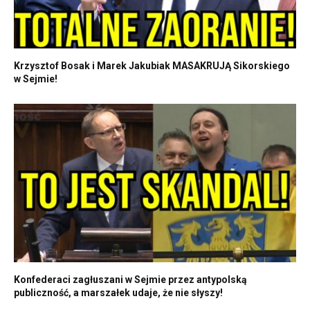
Krzysztof Bosak i Marek Jakubiak MASAKRUJĄ Sikorskiego
w Sejmie!
Konfederaci zagłuszani w Sejmie przez antypolską
publiczność, a marszałek udaje, że nie słyszy!