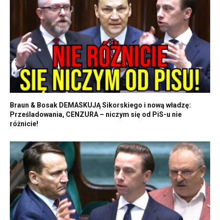
Braun & Bosak DEMASKUJĄ Sikorskiego i nową władzę:
Prześladowania, CENZURA – niczym się od PiS-u nie
różnicie!