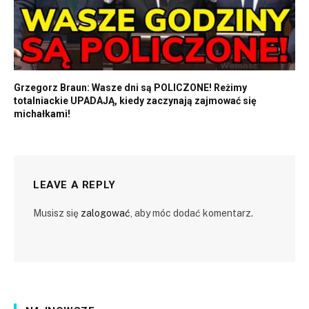
Grzegorz Braun: Wasze dni są POLICZONE! Reżimy
totalniackie UPADAJĄ, kiedy zaczynają zajmować się
michałkami!
LEAVE A REPLY
Musisz się
zalogować
, aby móc dodać komentarz.