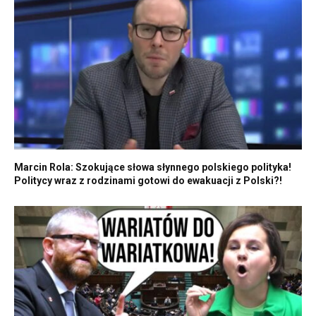
Marcin Rola: Szokujące słowa słynnego polskiego polityka!
Politycy wraz z rodzinami gotowi do ewakuacji z Polski?!