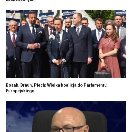
Bosak, Braun, Piech: Wielka koalicja do Parlamentu
Europejskiego!