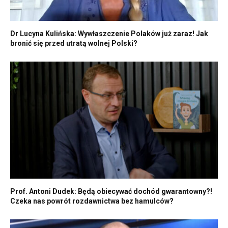
Dr Lucyna Kulińska: Wywłaszczenie Polaków już zaraz! Jak
bronić się przed utratą wolnej Polski?
Prof. Antoni Dudek: Będą obiecywać dochód gwarantowny?!
Czeka nas powrót rozdawnictwa bez hamulców?