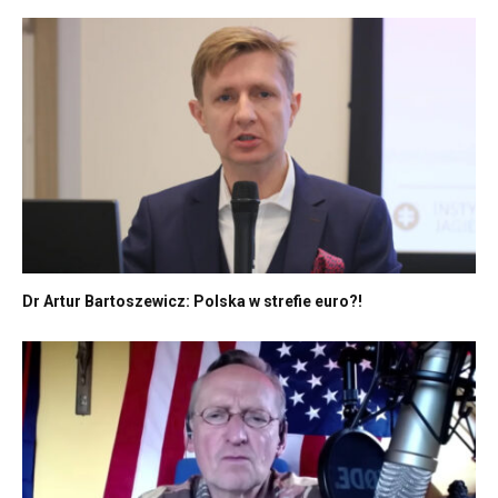
Dr Artur Bartoszewicz: Polska w strefie euro?!