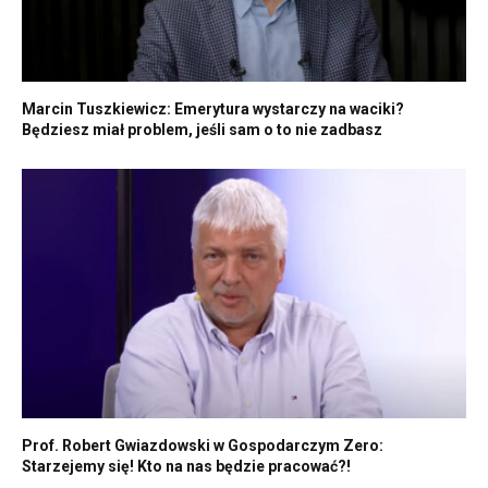
Marcin Tuszkiewicz: Emerytura wystarczy na waciki?
Będziesz miał problem, jeśli sam o to nie zadbasz
Prof. Robert Gwiazdowski w Gospodarczym Zero:
Starzejemy się! Kto na nas będzie pracować?!