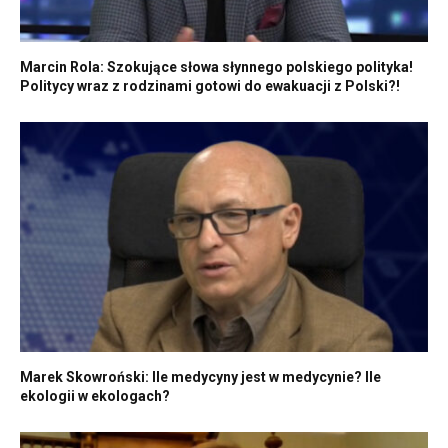
Marcin Rola: Szokujące słowa słynnego polskiego polityka!
Politycy wraz z rodzinami gotowi do ewakuacji z Polski?!
Marek Skowroński: Ile medycyny jest w medycynie? Ile
ekologii w ekologach?