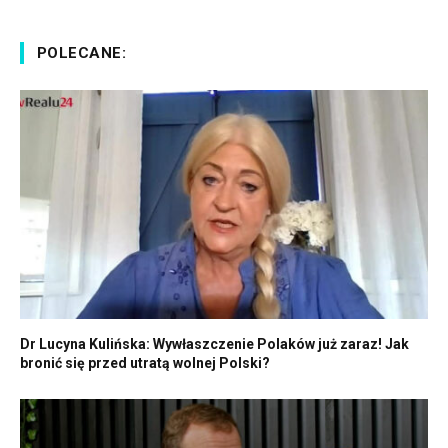
POLECANE:
Dr Lucyna Kulińska: Wywłaszczenie Polaków już zaraz! Jak
bronić się przed utratą wolnej Polski?