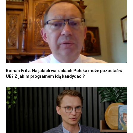
Roman Fritz: Na jakich warunkach Polska może pozostać w
UE? Z jakim programem idą kandydaci?