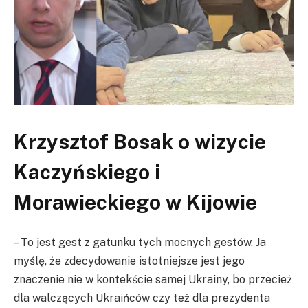
Krzysztof Bosak o wizycie
Kaczyńskiego i
Morawieckiego w Kijowie
– To jest gest z gatunku tych mocnych gestów. Ja
myślę, że zdecydowanie istotniejsze jest jego
znaczenie nie w kontekście samej Ukrainy, bo przecież
dla walczących Ukraińców czy też dla prezydenta