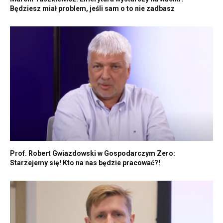
Będziesz miał problem, jeśli sam o to nie zadbasz
Prof. Robert Gwiazdowski w Gospodarczym Zero:
Starzejemy się! Kto na nas będzie pracować?!