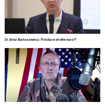
Dr Artur Bartoszewicz: Polska w strefie euro?!