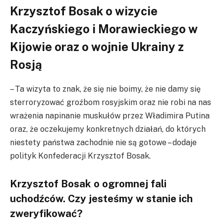
Krzysztof Bosak o wizycie
Kaczyńskiego i Morawieckiego w
Kijowie oraz o wojnie Ukrainy z
Rosją
– Ta wizyta to znak, że się nie boimy, że nie damy się
sterroryzować groźbom rosyjskim oraz nie robi na nas
wrażenia napinanie muskułów przez Władimira Putina
oraz, że oczekujemy konkretnych działań, do których
niestety państwa zachodnie nie są gotowe – dodaje
polityk Konfederacji Krzysztof Bosak.
Krzysztof Bosak o ogromnej fali
uchodźców. Czy jesteśmy w stanie ich
zweryfikować?