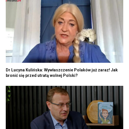
Dr Lucyna Kulińska: Wywłaszczenie Polaków już zaraz! Jak
bronić się przed utratą wolnej Polski?