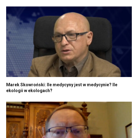
Marek Skowroński: Ile medycyny jest w medycynie? Ile
ekologii w ekologach?