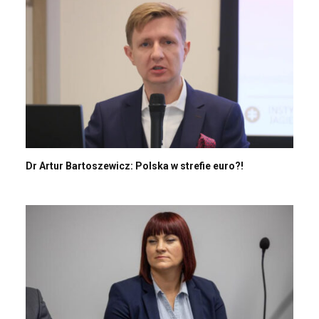
Dr Artur Bartoszewicz: Polska w strefie euro?!