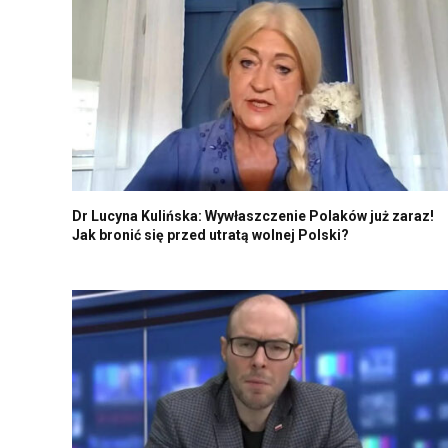
Dr Lucyna Kulińska: Wywłaszczenie Polaków już zaraz!
Jak bronić się przed utratą wolnej Polski?