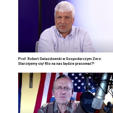
Prof. Robert Gwiazdowski w Gospodarczym Zero:
Starzejemy się! Kto na nas będzie pracować?!