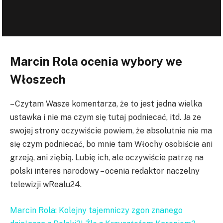
Marcin Rola ocenia wybory we
Włoszech
– Czytam Wasze komentarza, że to jest jedna wielka
ustawka i nie ma czym się tutaj podniecać, itd. Ja ze
swojej strony oczywiście powiem, że absolutnie nie ma
się czym podniecać, bo mnie tam Włochy osobiście ani
grzeją, ani ziębią. Lubię ich, ale oczywiście patrzę na
polski interes narodowy – ocenia redaktor naczelny
telewizji wRealu24.
Marcin Rola: Kolejny tajemniczy zgon znanego