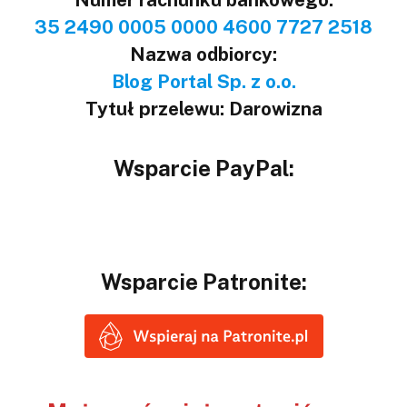
35 2490 0005 0000 4600 7727 2518
Nazwa odbiorcy:
Blog Portal Sp. z o.o.
Tytuł przelewu: Darowizna
Wsparcie PayPal:
Wsparcie Patronite: