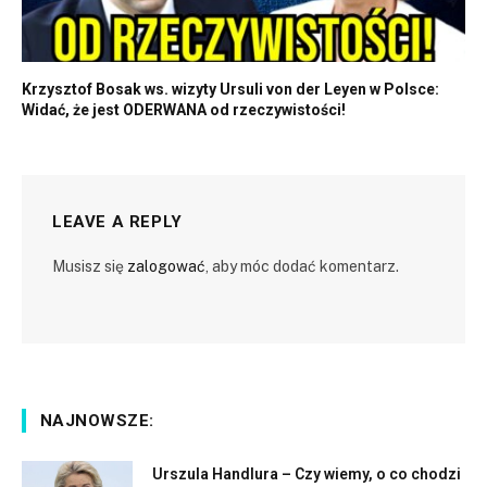
Krzysztof Bosak ws. wizyty Ursuli von der Leyen w Polsce:
Widać, że jest ODERWANA od rzeczywistości!
LEAVE A REPLY
Musisz się
zalogować
, aby móc dodać komentarz.
NAJNOWSZE:
Urszula Handlura – Czy wiemy, o co chodzi