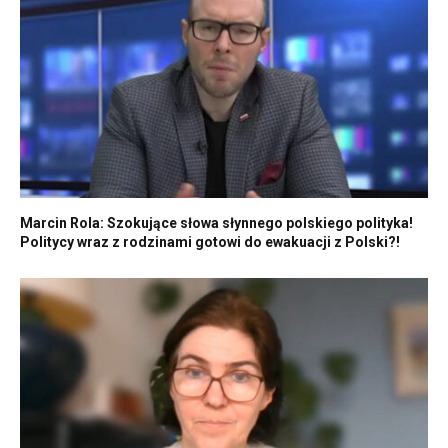
Marcin Rola: Szokujące słowa słynnego polskiego polityka!
Politycy wraz z rodzinami gotowi do ewakuacji z Polski?!