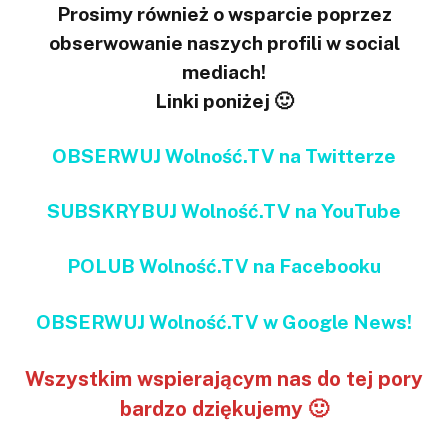
Prosimy również o wsparcie poprzez
obserwowanie naszych profili w social
mediach!
Linki poniżej 🙂
OBSERWUJ Wolność.TV na Twitterze
SUBSKRYBUJ Wolność.TV na YouTube
POLUB Wolność.TV na Facebooku
OBSERWUJ Wolność.TV w Google News!
Wszystkim wspierającym nas do tej pory
bardzo dziękujemy 🙂