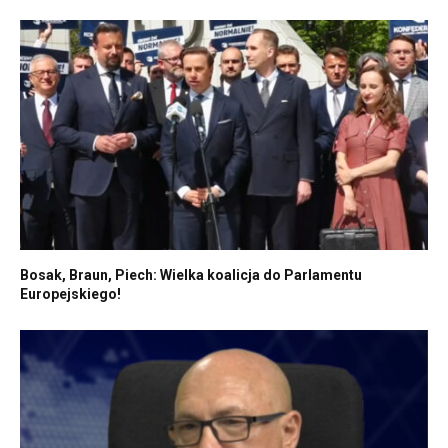
Bosak, Braun, Piech: Wielka koalicja do Parlamentu
Europejskiego!