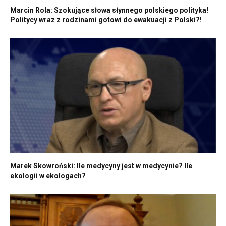
Marcin Rola: Szokujące słowa słynnego polskiego polityka!
Politycy wraz z rodzinami gotowi do ewakuacji z Polski?!
Marek Skowroński: Ile medycyny jest w medycynie? Ile
ekologii w ekologach?