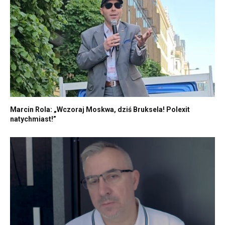
Marcin Rola: „Wczoraj Moskwa, dziś Bruksela! Polexit
natychmiast!”