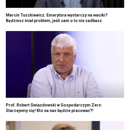
Marcin Tuszkiewicz: Emerytura wystarczy na waciki?
Będziesz miał problem, jeśli sam o to nie zadbasz
Prof. Robert Gwiazdowski w Gospodarczym Zero:
Starzejemy się! Kto na nas będzie pracować?!