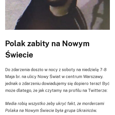
Polak zabity na Nowym
Świecie
Do zdarzenia doszło w nocy z soboty na niedzielę 7-8
Maja br. na ulicy Nowy Świat w centrum Warszawy.
jednak o zdarzeniu dowiadujemy się dopiero teraz! Być
może dlatego, że jak czytamy na profilu na Twitterze:
Media robią wszystko żeby ukryć fakt, że mordercami
Polaka na Nowym Świecie była grupa Ukraińców.