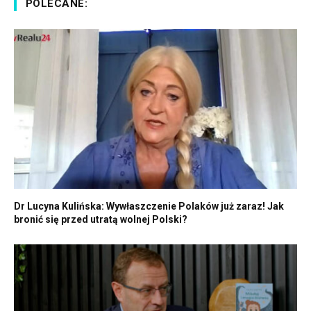
POLECANE:
Dr Lucyna Kulińska: Wywłaszczenie Polaków już zaraz! Jak
bronić się przed utratą wolnej Polski?