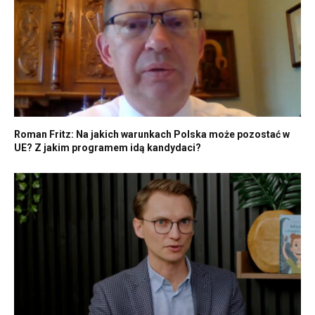
Roman Fritz: Na jakich warunkach Polska może pozostać w
UE? Z jakim programem idą kandydaci?