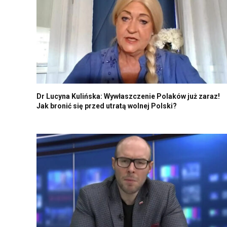
Dr Lucyna Kulińska: Wywłaszczenie Polaków już zaraz!
Jak bronić się przed utratą wolnej Polski?