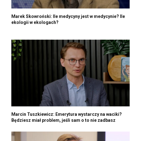
Marek Skowroński: Ile medycyny jest w medycynie? Ile
ekologii w ekologach?
Marcin Tuszkiewicz: Emerytura wystarczy na waciki?
Będziesz miał problem, jeśli sam o to nie zadbasz