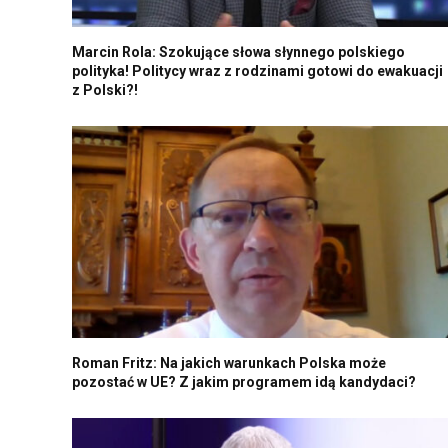
Marcin Rola: Szokujące słowa słynnego polskiego
polityka! Politycy wraz z rodzinami gotowi do ewakuacji
z Polski?!
Roman Fritz: Na jakich warunkach Polska może
pozostać w UE? Z jakim programem idą kandydaci?