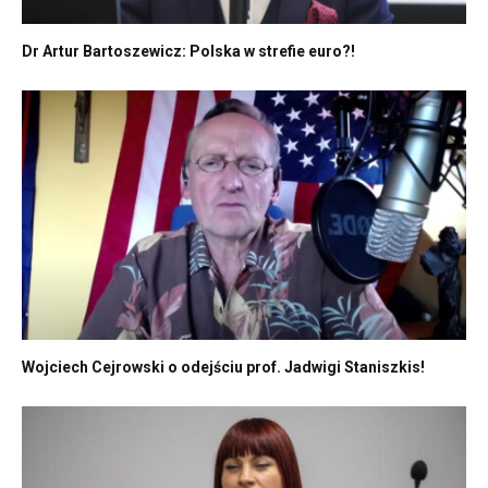
Dr Artur Bartoszewicz: Polska w strefie euro?!
Wojciech Cejrowski o odejściu prof. Jadwigi Staniszkis!