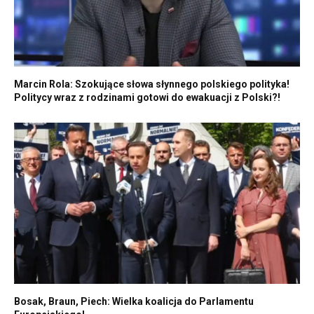
Marcin Rola: Szokujące słowa słynnego polskiego polityka!
Politycy wraz z rodzinami gotowi do ewakuacji z Polski?!
Bosak, Braun, Piech: Wielka koalicja do Parlamentu