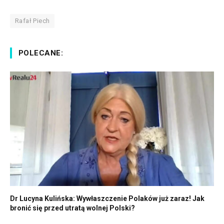
Rafał Piech
POLECANE:
Dr Lucyna Kulińska: Wywłaszczenie Polaków już zaraz! Jak
bronić się przed utratą wolnej Polski?