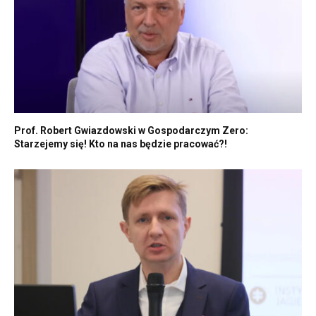
Prof. Robert Gwiazdowski w Gospodarczym Zero:
Starzejemy się! Kto na nas będzie pracować?!