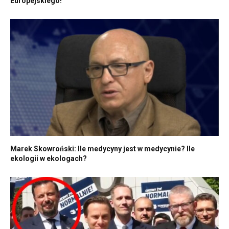
Europejskiego!
Marek Skowroński: Ile medycyny jest w medycynie? Ile
ekologii w ekologach?