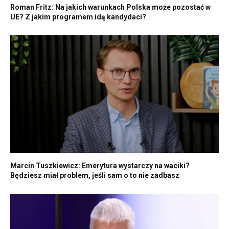
Roman Fritz: Na jakich warunkach Polska może pozostać w
UE? Z jakim programem idą kandydaci?
Marcin Tuszkiewicz: Emerytura wystarczy na waciki?
Będziesz miał problem, jeśli sam o to nie zadbasz