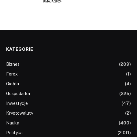
8 MAJA 2024
KATEGORIE
Biznes
(209)
Forex
(1)
Giełda
(4)
Gospodarka
(225)
Inwestycje
(47)
Kryptowaluty
(2)
Nauka
(400)
Polityka
(2 011)