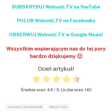
SUBSKRYBUJ Wolność.TV na YouTube
POLUB Wolność.TV na Facebooku
OBSERWUJ Wolność.TV w Google News!
Wszystkim wspierającym nas do tej pory
bardzo dziękujemy 🙂
Oceń artykuł!
Średnia ocen.
4.6
/ 5. Liczba ocen.
140
Jarosław Cimaszewski
Marcin Rola