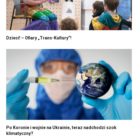
Dzieci! – Ofiary „Trans-Kultury”!
Po Koronie i wojnie na Ukrainie, teraz nadchodzi szok
klimatyczny?