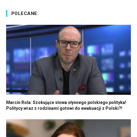
POLECANE:
Marcin Rola: Szokujące słowa słynnego polskiego polityka!
Politycy wraz z rodzinami gotowi do ewakuacji z Polski?!