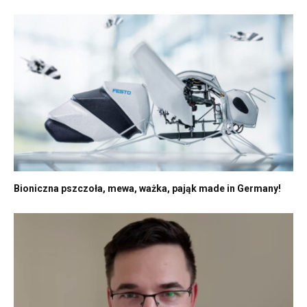
Bioniczna pszczoła, mewa, ważka, pająk made in Germany!