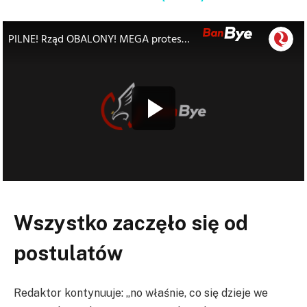
Wszystko zaczęło się od
postulatów
Redaktor kontynuuje: „no właśnie, co się dzieje we