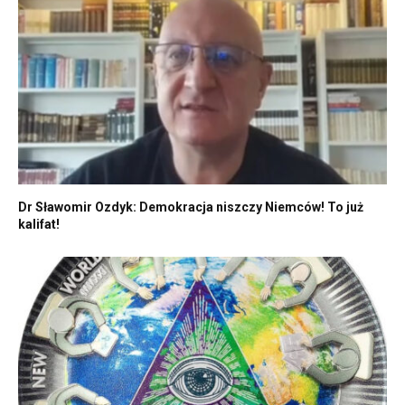
Dr Sławomir Ozdyk: Demokracja niszczy Niemców! To już
kalifat!