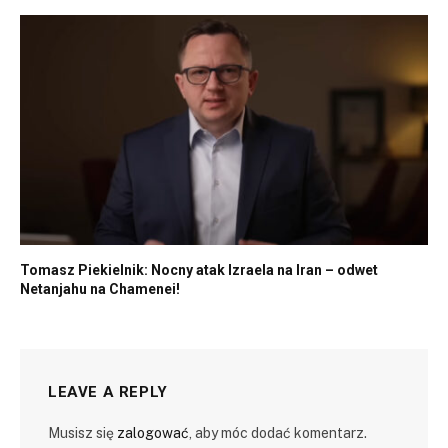
Tomasz Piekielnik: Nocny atak Izraela na Iran – odwet
Netanjahu na Chamenei!
LEAVE A REPLY
Musisz się
zalogować
, aby móc dodać komentarz.