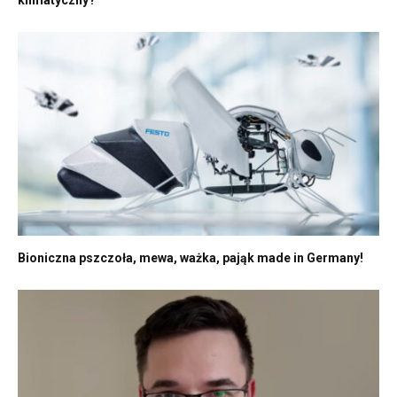
klimatyczny?
Bioniczna pszczoła, mewa, ważka, pająk made in Germany!