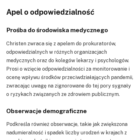
Apel o odpowiedzialność
Prośba do środowiska medycznego
Christen zwraca się z apelem do prokuratorów,
odpowiedzialnych w różnych organizacjach
medycznych oraz do kolegów lekarzy i psychologów.
Prosi o wzięcie odpowiedzialności za monitorowanie i
ocenę wpływu środków przeciwdziałających pandemii,
zwracając uwagę na zignorowane do tej pory sygnały
o ryzykach związanych ze zdrowiem publicznym.
Obserwacje demograficzne
Podkreśla również obserwacje, takie jak zwiększona
nadumieralność i spadek liczby urodzeń w krajach z