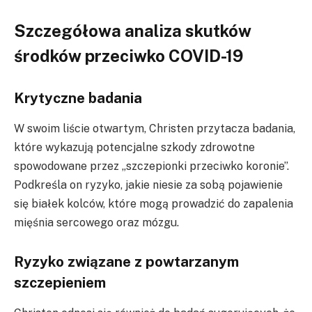
Szczegółowa analiza skutków
środków przeciwko COVID-19
Krytyczne badania
W swoim liście otwartym, Christen przytacza badania,
które wykazują potencjalne szkody zdrowotne
spowodowane przez „szczepionki przeciwko koronie”.
Podkreśla on ryzyko, jakie niesie za sobą pojawienie
się białek kolców, które mogą prowadzić do zapalenia
mięśnia sercowego oraz mózgu.
Ryzyko związane z powtarzanym
szczepieniem