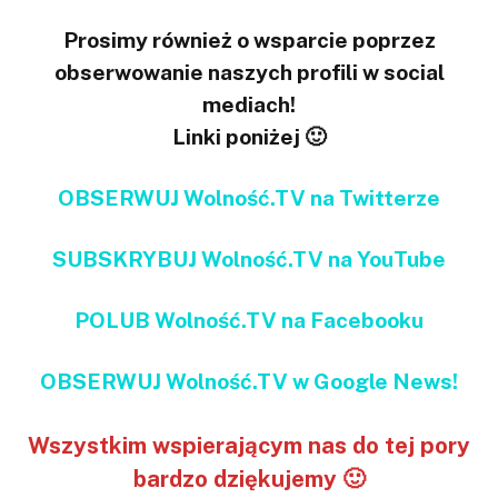
Prosimy również o wsparcie poprzez
obserwowanie naszych profili w social
mediach!
Linki poniżej 🙂
OBSERWUJ Wolność.TV na Twitterze
SUBSKRYBUJ Wolność.TV na YouTube
POLUB Wolność.TV na Facebooku
OBSERWUJ Wolność.TV w Google News!
Wszystkim wspierającym nas do tej pory
bardzo dziękujemy 🙂