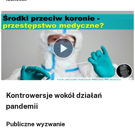
Kontrowersje wokół działań
pandemii
Publiczne wyzwanie