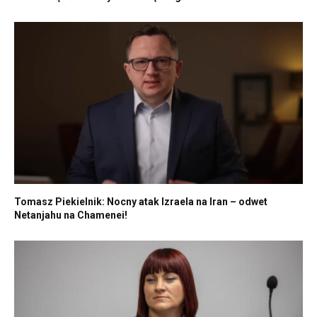
Tomasz Piekielnik: Nocny atak Izraela na Iran – odwet
Netanjahu na Chamenei!