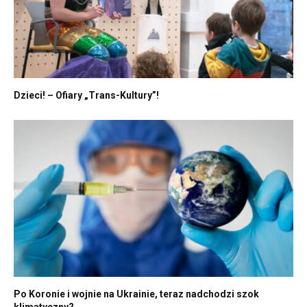
Dzieci! – Ofiary „Trans-Kultury”!
Po Koronie i wojnie na Ukrainie, teraz nadchodzi szok