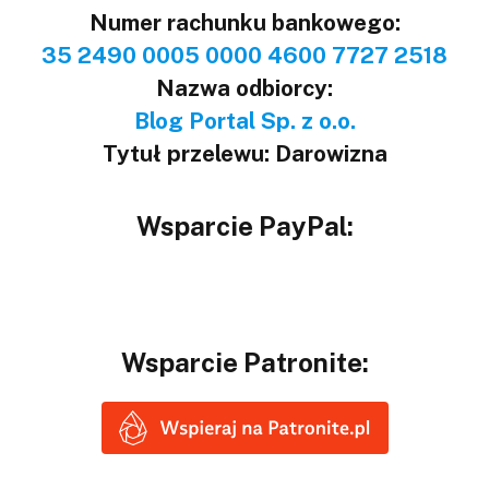
Numer rachunku bankowego:
35 2490 0005 0000 4600 7727 2518
Nazwa odbiorcy:
Blog Portal Sp. z o.o.
Tytuł przelewu: Darowizna
Wsparcie PayPal:
Wsparcie Patronite: