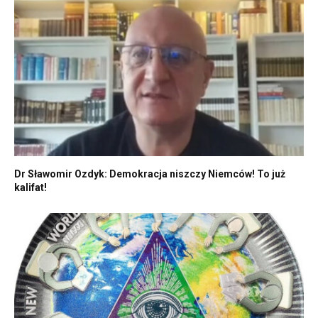
Dr Sławomir Ozdyk: Demokracja niszczy Niemców! To już
kalifat!