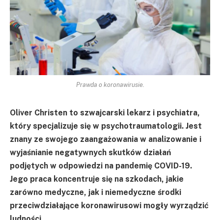
Prawda o koronawirusie.
Oliver Christen to szwajcarski lekarz i psychiatra,
który specjalizuje się w psychotraumatologii. Jest
znany ze swojego zaangażowania w analizowanie i
wyjaśnianie negatywnych skutków działań
podjętych w odpowiedzi na pandemię COVID-19.
Jego praca koncentruje się na szkodach, jakie
zarówno medyczne, jak i niemedyczne środki
przeciwdziałające koronawirusowi mogły wyrządzić
ludności.