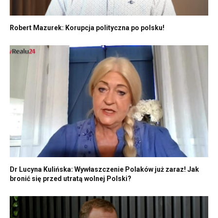
Robert Mazurek: Korupcja polityczna po polsku!
Dr Lucyna Kulińska: Wywłaszczenie Polaków już zaraz! Jak
bronić się przed utratą wolnej Polski?