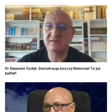
Dr Sławomir Ozdyk: Demokracja niszczy Niemców! To już
kalifat!