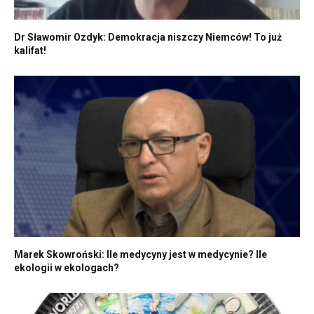
Dr Sławomir Ozdyk: Demokracja niszczy Niemców! To już
kalifat!
Marek Skowroński: Ile medycyny jest w medycynie? Ile
ekologii w ekologach?