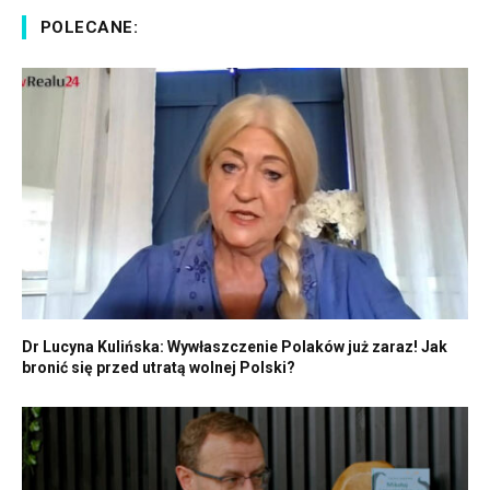
POLECANE:
Dr Lucyna Kulińska: Wywłaszczenie Polaków już zaraz! Jak
bronić się przed utratą wolnej Polski?