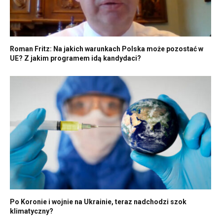
Roman Fritz: Na jakich warunkach Polska może pozostać w
UE? Z jakim programem idą kandydaci?
Po Koronie i wojnie na Ukrainie, teraz nadchodzi szok
klimatyczny?