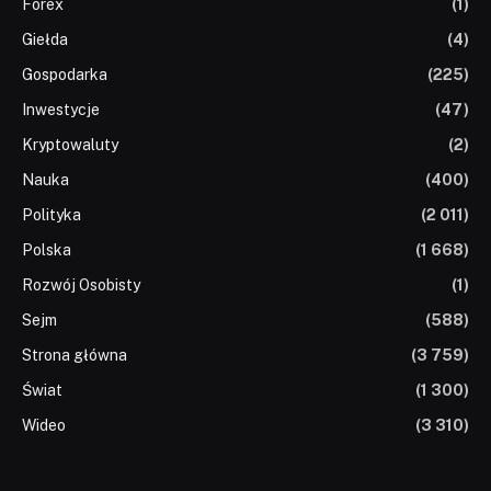
Forex
(1)
Giełda
(4)
Gospodarka
(225)
Inwestycje
(47)
Kryptowaluty
(2)
Nauka
(400)
Polityka
(2 011)
Polska
(1 668)
Rozwój Osobisty
(1)
Sejm
(588)
Strona główna
(3 759)
Świat
(1 300)
Wideo
(3 310)