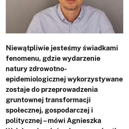
Niewątpliwie jesteśmy świadkami
fenomenu, gdzie wydarzenie
natury zdrowotno-
epidemiologicznej wykorzystywane
zostaje do przeprowadzenia
gruntownej transformacji
społecznej, gospodarczej i
politycznej – mówi Agnieszka