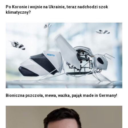
Po Koronie i wojnie na Ukrainie, teraz nadchodzi szok
klimatyczny?
Bioniczna pszczoła, mewa, ważka, pająk made in Germany!