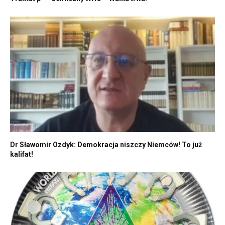
Dr Sławomir Ozdyk: Demokracja niszczy Niemców! To już
kalifat!