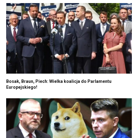
Bosak, Braun, Piech: Wielka koalicja do Parlamentu
Europejskiego!