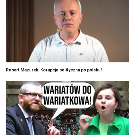
Robert Mazurek: Korupcja polityczna po polsku!