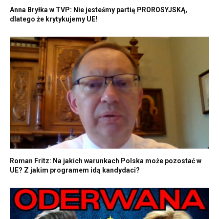
Anna Bryłka w TVP: Nie jesteśmy partią PROROSYJSKĄ,
dlatego że krytykujemy UE!
Roman Fritz: Na jakich warunkach Polska może pozostać w
UE? Z jakim programem idą kandydaci?