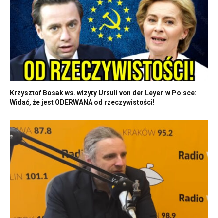
Krzysztof Bosak ws. wizyty Ursuli von der Leyen w Polsce:
Widać, że jest ODERWANA od rzeczywistości!