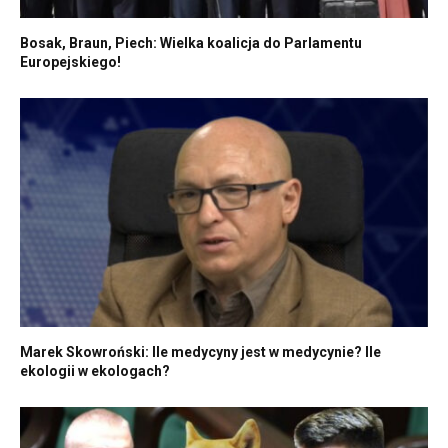
Bosak, Braun, Piech: Wielka koalicja do Parlamentu
Europejskiego!
Marek Skowroński: Ile medycyny jest w medycynie? Ile
ekologii w ekologach?