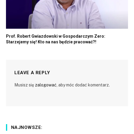
Prof. Robert Gwiazdowski w Gospodarczym Zero:
Starzejemy się! Kto na nas będzie pracować?!
LEAVE A REPLY
Musisz się
zalogować
, aby móc dodać komentarz.
NAJNOWSZE: