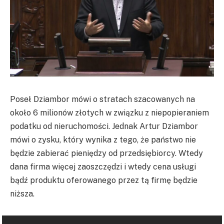
Poseł Dziambor mówi o stratach szacowanych na
około 6 milionów złotych w związku z niepopieraniem
podatku od nieruchomości. Jednak Artur Dziambor
mówi o zysku, który wynika z tego, że państwo nie
będzie zabierać pieniędzy od przedsiębiorcy. Wtedy
dana firma więcej zaoszczędzi i wtedy cena usługi
bądź produktu oferowanego przez tą firmę będzie
niższa.