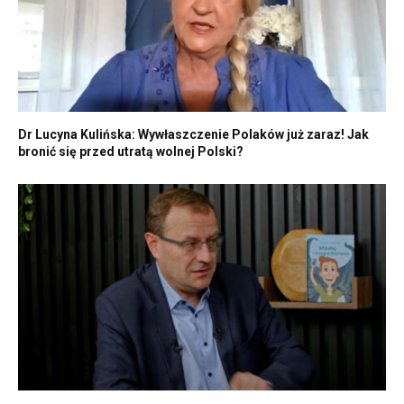
Dr Lucyna Kulińska: Wywłaszczenie Polaków już zaraz! Jak
bronić się przed utratą wolnej Polski?