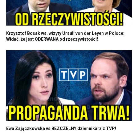
Krzysztof Bosak ws. wizyty Ursuli von der Leyen w Polsce:
Widać, że jest ODERWANA od rzeczywistości!
Ewa Zajączkowska vs BEZCZELNY dziennikarz z TVP!