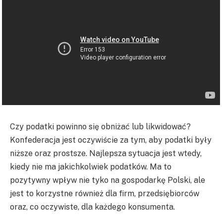
Czy podatki powinno się obniżać lub likwidować?
Konfederacja jest oczywiście za tym, aby podatki były
niższe oraz prostsze. Najlepsza sytuacja jest wtedy,
kiedy nie ma jakichkolwiek podatków. Ma to
pozytywny wpływ nie tyko na gospodarkę Polski, ale
jest to korzystne również dla firm, przedsiębiorców
oraz, co oczywiste, dla każdego konsumenta.