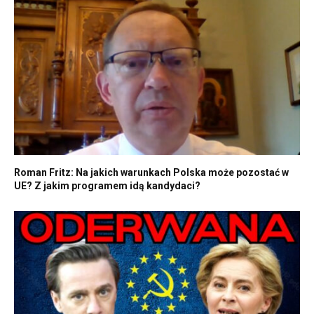
Roman Fritz: Na jakich warunkach Polska może pozostać w
UE? Z jakim programem idą kandydaci?