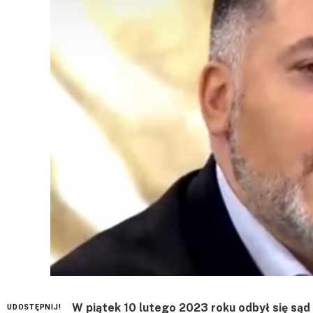
W piątek 10 lutego 2023 roku odbył się sąd
UDOSTĘPNIJ!