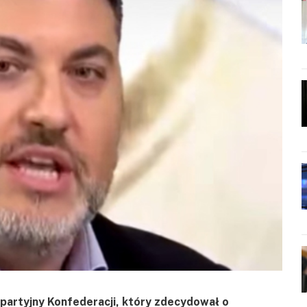
 partyjny Konfederacji, który zdecydował o