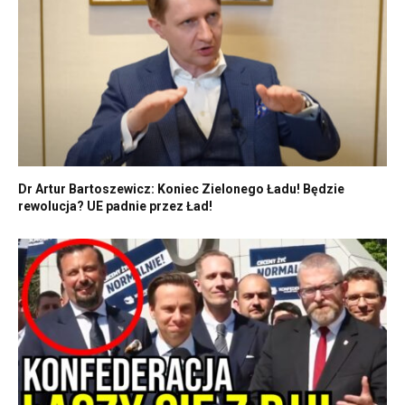
Dr Artur Bartoszewicz: Koniec Zielonego Ładu! Będzie
rewolucja? UE padnie przez Ład!