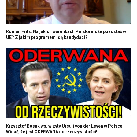
Roman Fritz: Na jakich warunkach Polska może pozostać w
UE? Z jakim programem idą kandydaci?
Krzysztof Bosak ws. wizyty Ursuli von der Leyen w Polsce:
Widać, że jest ODERWANA od rzeczywistości!