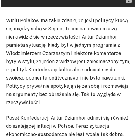
Wielu Polaków ma takie zdanie, że jeśli politycy kłócą
się między sobą w Sejmie, to oni na pewno muszą
nienawidzić się w rzeczywistości. Artur Dziambor
pamięta sytuację, kiedy był w jednym programie z
Włodzimierzem Czarzastym i niektóre komentarze
były w stylu, że jeden z widzów jest zniesmaczony tym,
iż polityk Konfederacji kulturalnie odnosił się do
swojego oponenta politycznego i nie było nawalanki.
Politycy prywatnie spotykają się ze sobą i rozmawiają
na argumenty bez obrażania się. Tak to wygląda w
rzeczywistości.
Poseł Konfederacji Artur Dziambor odnosi się również
do szalejącej inflacji w Polsce. Teraz sytuacja
ekonomiczno-gospodarcza nie jest wcale tak dobra,