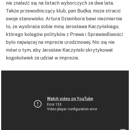
nie znaleźć się na listach wyborczych za dwa lata.
Także przewodniczący klub, pan Budka, może stracić
swoje stanowisko. Artura Dziambora bawi niezmiernie
to, że wyobraża sobie minę Jarosława Kaczyńskiego,
którego kolegów polityków z Prawa i Sprawiedliwości
było najwięcej na imprezie urodzinowej. Nic się nie
mówi o tym, aby Jarosław Kaczyński skrytykował
kogokolwiek za udział w imprezie.