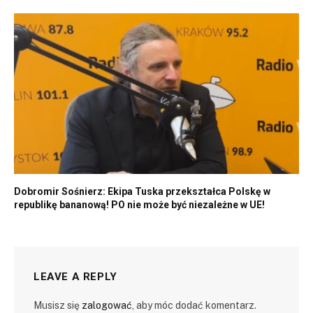
Dobromir Sośnierz: Ekipa Tuska przekształca Polskę w
republikę bananową! PO nie może być niezależne w UE!
LEAVE A REPLY
Musisz się
zalogować
, aby móc dodać komentarz.