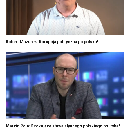
Robert Mazurek: Korupcja polityczna po polsku!
Marcin Rola: Szokujące słowa słynnego polskiego polityka!