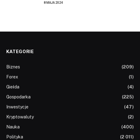
8 MAJA 2024
KATEGORIE
Biznes
(209)
Forex
(1)
Giełda
(4)
Gospodarka
(225)
Inwestycje
(47)
Kryptowaluty
(2)
Nauka
(400)
Polityka
(2 011)