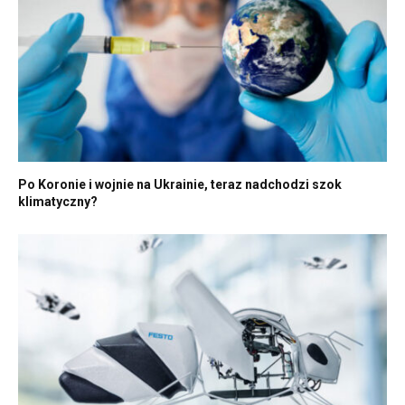
Po Koronie i wojnie na Ukrainie, teraz nadchodzi szok
klimatyczny?