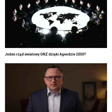
Jeden rząd światowy ONZ dzięki Agendzie 2030?