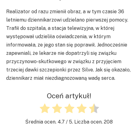
Realizator od razu zmienił obraz, a w tym czasie 36
letniemu dziennikarzowi udzielano pierwszej pomocy.
Trafił do szpitala, a stacja telewizyjna, w której
występował udzieliła oświadczenia, w którym
informowała, ze jego stan się poprawił. Jednocześnie
zapewniali, że lekarze nie dopatrzyli się związku
przyczynowo-skutkowego w związku z przyjęciem
trzeciej dawki szczepionki przez Silve. Jak się okazało,
dziennikarz miał niezdiagnozowaną wadę serca.
Oceń artykuł!
Średnia ocen.
4.7
/ 5. Liczba ocen.
208