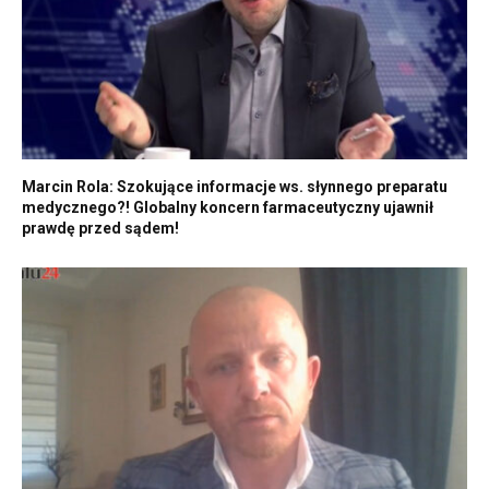
Marcin Rola: Szokujące informacje ws. słynnego preparatu
medycznego?! Globalny koncern farmaceutyczny ujawnił
prawdę przed sądem!