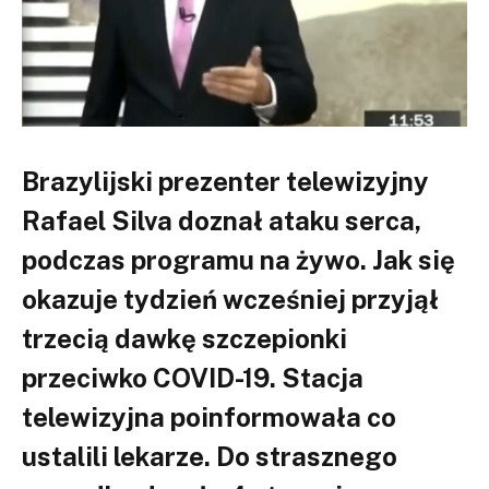
Brazylijski prezenter telewizyjny
Rafael Silva doznał ataku serca,
podczas programu na żywo. Jak się
okazuje tydzień wcześniej przyjął
trzecią dawkę szczepionki
przeciwko COVID-19. Stacja
telewizyjna poinformowała co
ustalili lekarze. Do strasznego