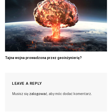
Tajna wojna prowadzona przez geoinżynierię?
LEAVE A REPLY
Musisz się
zalogować
, aby móc dodać komentarz.