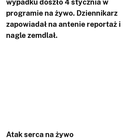
wypadku doszło 4 stycznia w
programie na żywo. Dziennikarz
zapowiadał na antenie reportaż i
nagle zemdlał.
Atak serca na żywo