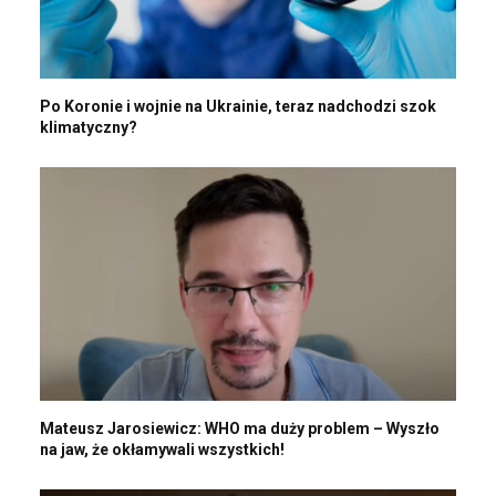
Po Koronie i wojnie na Ukrainie, teraz nadchodzi szok
klimatyczny?
Mateusz Jarosiewicz: WHO ma duży problem – Wyszło
na jaw, że okłamywali wszystkich!