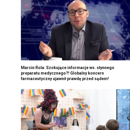
Marcin Rola: Szokujące informacje ws. słynnego
preparatu medycznego?! Globalny koncern
farmaceutyczny ujawnił prawdę przed sądem!