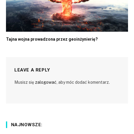
Tajna wojna prowadzona przez geoinżynierię?
LEAVE A REPLY
Musisz się
zalogować
, aby móc dodać komentarz.
NAJNOWSZE: