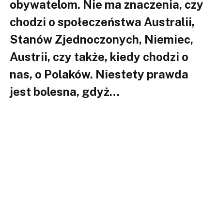
obywatelom. Nie ma znaczenia, czy
chodzi o społeczeństwa Australii,
Stanów Zjednoczonych, Niemiec,
Austrii, czy także, kiedy chodzi o
nas, o Polaków. Niestety prawda
jest bolesna, gdyż…