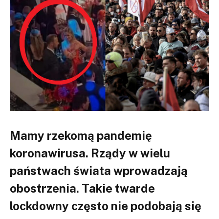
Mamy rzekomą pandemię
koronawirusa. Rządy w wielu
państwach świata wprowadzają
obostrzenia. Takie twarde
lockdowny często nie podobają się