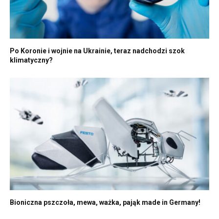
Po Koronie i wojnie na Ukrainie, teraz nadchodzi szok
klimatyczny?
Bioniczna pszczoła, mewa, ważka, pająk made in Germany!