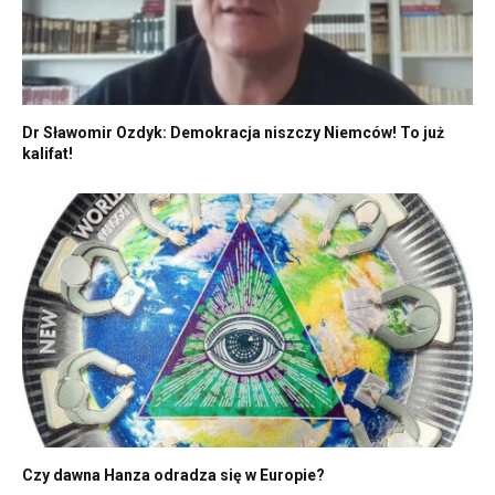
Dr Sławomir Ozdyk: Demokracja niszczy Niemców! To już
kalifat!
Czy dawna Hanza odradza się w Europie?