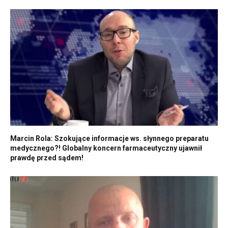
Marcin Rola: Szokujące informacje ws. słynnego preparatu
medycznego?! Globalny koncern farmaceutyczny ujawnił
prawdę przed sądem!