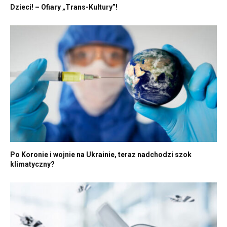
Dzieci! – Ofiary „Trans-Kultury”!
Po Koronie i wojnie na Ukrainie, teraz nadchodzi szok
klimatyczny?