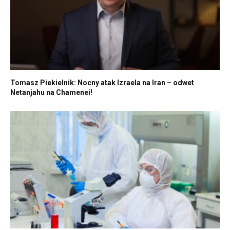
Tomasz Piekielnik: Nocny atak Izraela na Iran – odwet
Netanjahu na Chamenei!