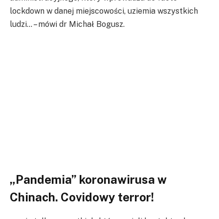
lockdown w danej miejscowości, uziemia wszystkich
ludzi… – mówi dr Michał Bogusz.
„Pandemia” koronawirusa w
Chinach. Covidowy terror!