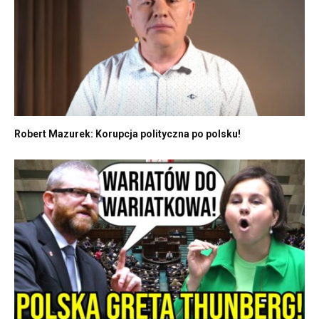
Robert Mazurek: Korupcja polityczna po polsku!