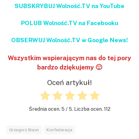
SUBSKRYBUJ Wolność.TV na YouTube
POLUB Wolność.TV na Facebooku
OBSERWUJ Wolność.TV w Google News!
Wszystkim wspierającym nas do tej pory
bardzo dziękujemy 🙂
Oceń artykuł!
Średnia ocen.
5
/ 5. Liczba ocen.
112
Grzegorz Braun
Konfederacja