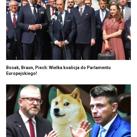
Bosak, Braun, Piech: Wielka koalicja do Parlamentu
Europejskiego!