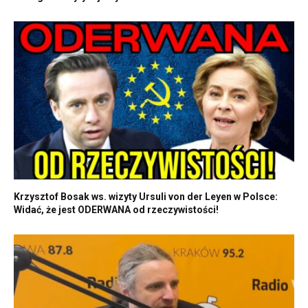
Krzysztof Bosak ws. wizyty Ursuli von der Leyen w Polsce:
Widać, że jest ODERWANA od rzeczywistości!