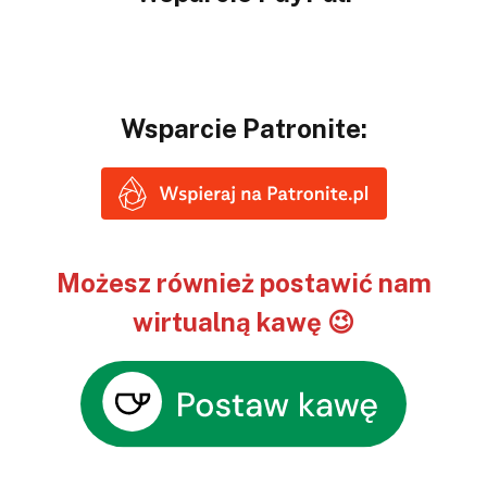
Wsparcie Patronite:
Możesz również postawić nam
wirtualną kawę 😉