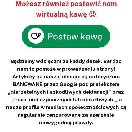
Możesz również postawić nam
wirtualną kawę 😉
Będziemy wdzięczni za każdy datek. Bardzo
nam to pomoże w prowadzeniu strony!
Artykuły na naszej stronie są notorycznie
BANOWANE przez Google pod pretekstem
„nierzetelnych i szkodliwych deklaracji” oraz
„treści niebezpiecznych lub obraźliwych„, a
nasze profile w mediach społecznościowych są
regularnie cenzurowane za szerzenie
niewygodnej prawdy.