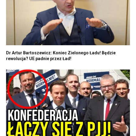
Dr Artur Bartoszewicz: Koniec Zielonego Ładu! Będzie
rewolucja? UE padnie przez Ład!