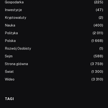
Gospodarka
(225)
Inwestycje
(47)
Kryptowaluty
(2)
Nauka
(400)
Polityka
(2 011)
Polska
(1 668)
Rozwój Osobisty
(1)
Sejm
(588)
Strona główna
(3 759)
Świat
(1 300)
Wideo
(3 310)
TAGI