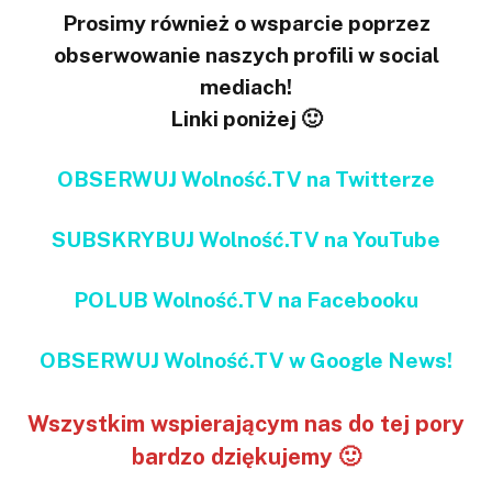
Prosimy również o wsparcie poprzez
obserwowanie naszych profili w social
mediach!
Linki poniżej 🙂
OBSERWUJ Wolność.TV na Twitterze
SUBSKRYBUJ Wolność.TV na YouTube
POLUB Wolność.TV na Facebooku
OBSERWUJ Wolność.TV w Google News!
Wszystkim wspierającym nas do tej pory
bardzo dziękujemy 🙂