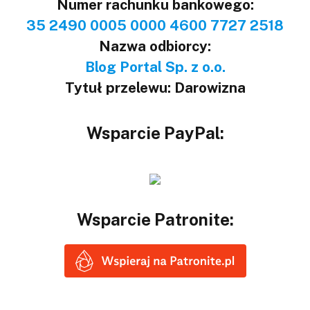
Numer rachunku bankowego:
35 2490 0005 0000 4600 7727 2518
Nazwa odbiorcy:
Blog Portal Sp. z o.o.
Tytuł przelewu: Darowizna
Wsparcie PayPal:
Wsparcie Patronite: