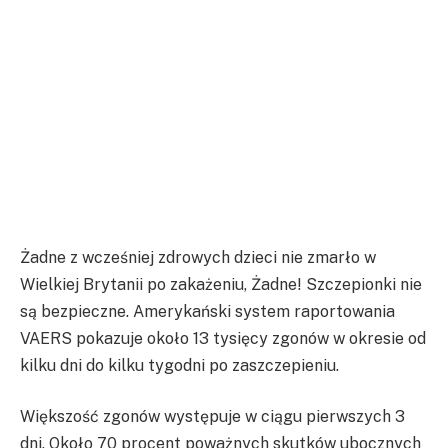
Żadne z wcześniej zdrowych dzieci nie zmarło w
Wielkiej Brytanii po zakażeniu, Żadne! Szczepionki nie
są bezpieczne. Amerykański system raportowania
VAERS pokazuje około 13 tysięcy zgonów w okresie od
kilku dni do kilku tygodni po zaszczepieniu.
Większość zgonów występuje w ciągu pierwszych 3
dni. Około 70 procent poważnych skutków ubocznych