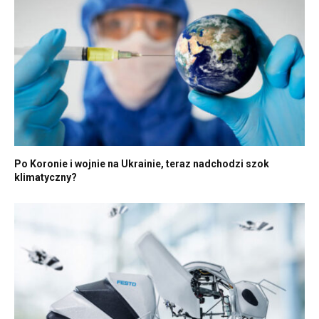
Po Koronie i wojnie na Ukrainie, teraz nadchodzi szok
klimatyczny?