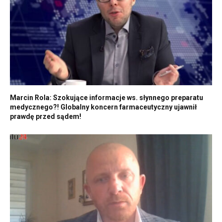
Marcin Rola: Szokujące informacje ws. słynnego preparatu
medycznego?! Globalny koncern farmaceutyczny ujawnił
prawdę przed sądem!