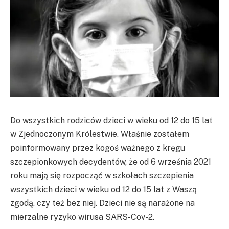
Do wszystkich rodziców dzieci w wieku od 12 do 15 lat
w Zjednoczonym Królestwie. Właśnie zostałem
poinformowany przez kogoś ważnego z kręgu
szczepionkowych decydentów, że od 6 września 2021
roku mają się rozpocząć w szkołach szczepienia
wszystkich dzieci w wieku od 12 do 15 lat z Waszą
zgodą, czy też bez niej. Dzieci nie są narażone na
mierzalne ryzyko wirusa SARS-Cov-2.