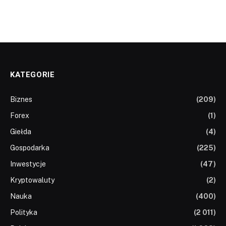
KATEGORIE
Biznes
(209)
Forex
(1)
Giełda
(4)
Gospodarka
(225)
Inwestycje
(47)
Kryptowaluty
(2)
Nauka
(400)
Polityka
(2 011)