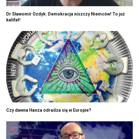
Dr Sławomir Ozdyk: Demokracja niszczy Niemców! To już
kalifat!
Czy dawna Hanza odradza się w Europie?