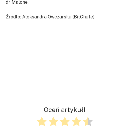
dr Malone.
Źródło: Aleksandra Owczarska (BitChute)
Oceń artykuł!