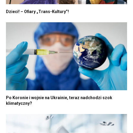
Dzieci! – Ofiary „Trans-Kultury”!
Po Koronie i wojnie na Ukrainie, teraz nadchodzi szok
klimatyczny?