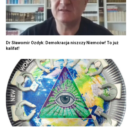
Dr Sławomir Ozdyk: Demokracja niszczy Niemców! To już
kalifat!