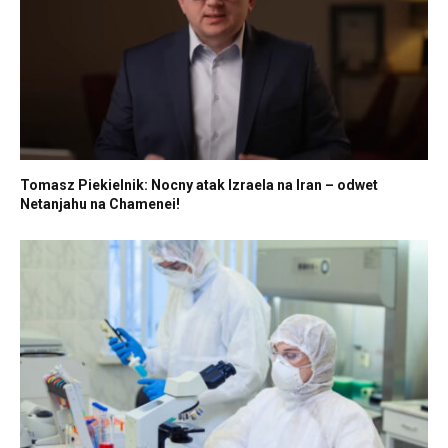
Tomasz Piekielnik: Nocny atak Izraela na Iran – odwet
Netanjahu na Chamenei!