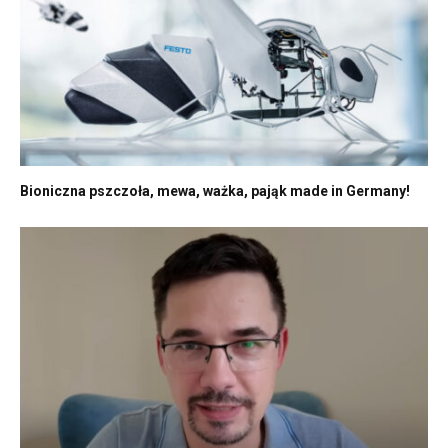
Bioniczna pszczoła, mewa, ważka, pająk made in Germany!