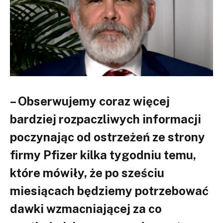
– Obserwujemy coraz więcej
bardziej rozpaczliwych informacji
poczynając od ostrzeżeń ze strony
firmy Pfizer kilka tygodniu temu,
które mówiły, że po sześciu
miesiącach będziemy potrzebować
dawki wzmacniającej za co