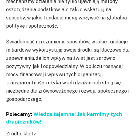
mechanizmy działania nie tylko ujawniają metody
oszczędzania podatków, ale także wskazują na
sposoby, w jakie fundacje mogą wpływać na globalną
politykę i społeczność.
Świadomość i zrozumienie sposobów, w jakie fundacje
miliardowe wykorzystują swoje środki, są kluczowe dla
zapewnienia, że ich wpływ na świat jest zarówno
pozytywny, jak i odpowiedzialny. W obliczu rosnącej
mocy finansowej i wpływu tych organizacji,
transparentność i etyka w ich działaniach stają się
niezbędne dla zrównoważonego rozwoju społecznego i
gospodarczego.
Polecamy:
Wiedza tajemna! Jak karmimy tych
drapieżników!
Źródło: kla.tv