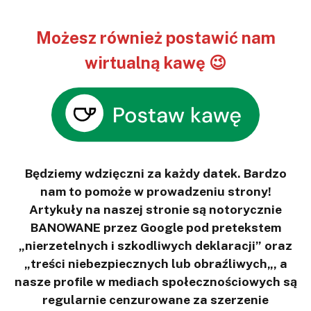
Możesz również postawić nam
wirtualną kawę 😉
Będziemy wdzięczni za każdy datek. Bardzo
nam to pomoże w prowadzeniu strony!
Artykuły na naszej stronie są notorycznie
BANOWANE przez Google pod pretekstem
„nierzetelnych i szkodliwych deklaracji” oraz
„treści niebezpiecznych lub obraźliwych„, a
nasze profile w mediach społecznościowych są
regularnie cenzurowane za szerzenie