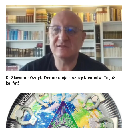
Dr Sławomir Ozdyk: Demokracja niszczy Niemców! To już
kalifat!