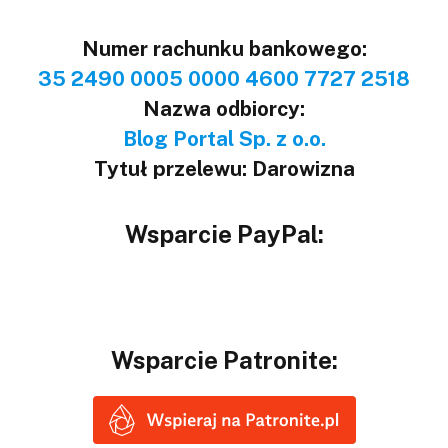
Numer rachunku bankowego:
35 2490 0005 0000 4600 7727 2518
Nazwa odbiorcy:
Blog Portal Sp. z o.o.
Tytuł przelewu: Darowizna
Wsparcie PayPal:
Wsparcie Patronite: