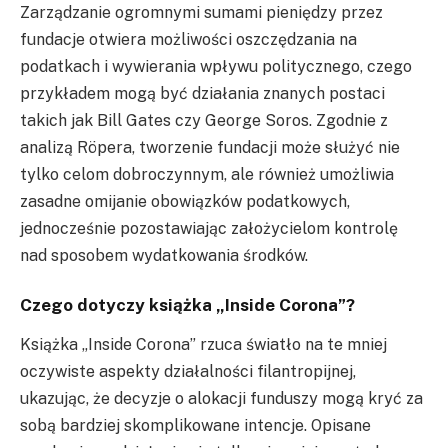
Zarządzanie ogromnymi sumami pieniędzy przez
fundacje otwiera możliwości oszczędzania na
podatkach i wywierania wpływu politycznego, czego
przykładem mogą być działania znanych postaci
takich jak Bill Gates czy George Soros. Zgodnie z
analizą Röpera, tworzenie fundacji może służyć nie
tylko celom dobroczynnym, ale również umożliwia
zasadne omijanie obowiązków podatkowych,
jednocześnie pozostawiając założycielom kontrolę
nad sposobem wydatkowania środków.
Czego dotyczy książka „Inside Corona”?
Książka „Inside Corona” rzuca światło na te mniej
oczywiste aspekty działalności filantropijnej,
ukazując, że decyzje o alokacji funduszy mogą kryć za
sobą bardziej skomplikowane intencje. Opisane