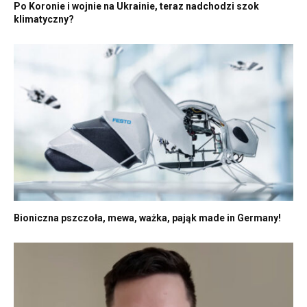
Po Koronie i wojnie na Ukrainie, teraz nadchodzi szok
klimatyczny?
Bioniczna pszczoła, mewa, ważka, pająk made in Germany!