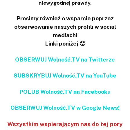
niewygodnej prawdy.
Prosimy również o wsparcie poprzez
obserwowanie naszych profili w social
mediach!
Linki poniżej 🙂
OBSERWUJ Wolność.TV na Twitterze
SUBSKRYBUJ Wolność.TV na YouTube
POLUB Wolność.TV na Facebooku
OBSERWUJ Wolność.TV w Google News!
Wszystkim wspierającym nas do tej pory