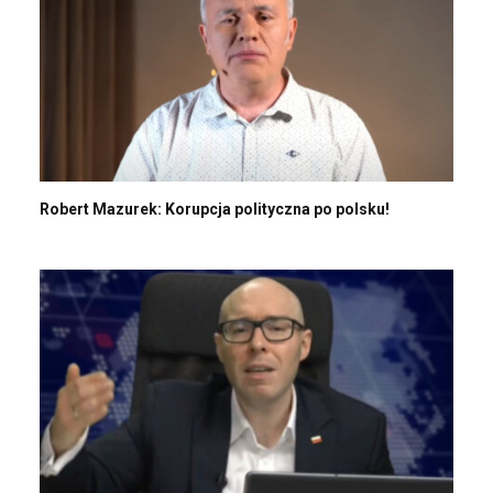
Robert Mazurek: Korupcja polityczna po polsku!