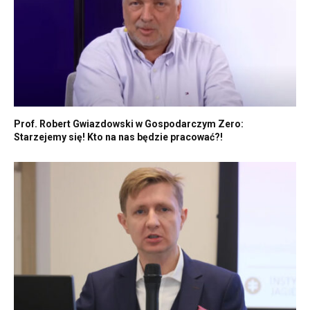
Prof. Robert Gwiazdowski w Gospodarczym Zero:
Starzejemy się! Kto na nas będzie pracować?!