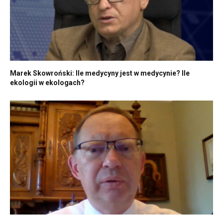
Marek Skowroński: Ile medycyny jest w medycynie? Ile
ekologii w ekologach?