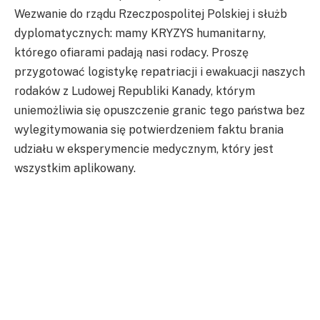
Wezwanie do rządu Rzeczpospolitej Polskiej i służb
dyplomatycznych: mamy KRYZYS humanitarny,
którego ofiarami padają nasi rodacy. Proszę
przygotować logistykę repatriacji i ewakuacji naszych
rodaków z Ludowej Republiki Kanady, którym
uniemożliwia się opuszczenie granic tego państwa bez
wylegitymowania się potwierdzeniem faktu brania
udziału w eksperymencie medycznym, który jest
wszystkim aplikowany.