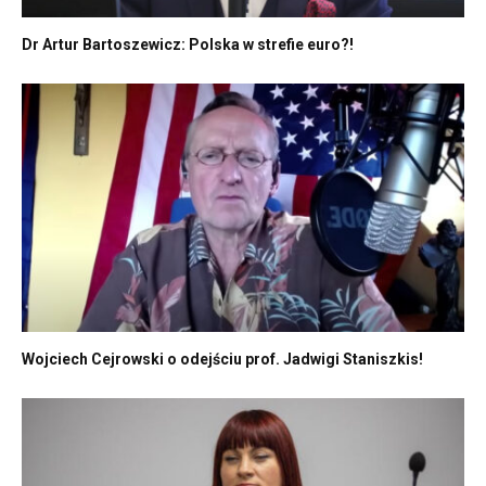
Dr Artur Bartoszewicz: Polska w strefie euro?!
Wojciech Cejrowski o odejściu prof. Jadwigi Staniszkis!