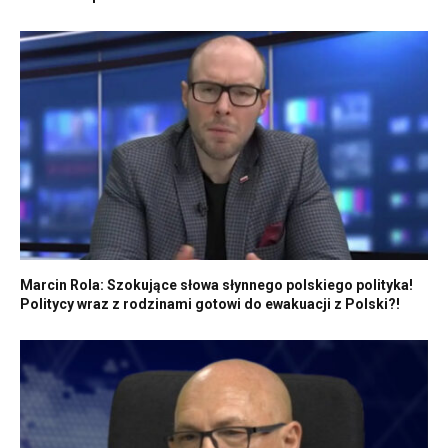
Marcin Rola: Szokujące słowa słynnego polskiego polityka!
Politycy wraz z rodzinami gotowi do ewakuacji z Polski?!