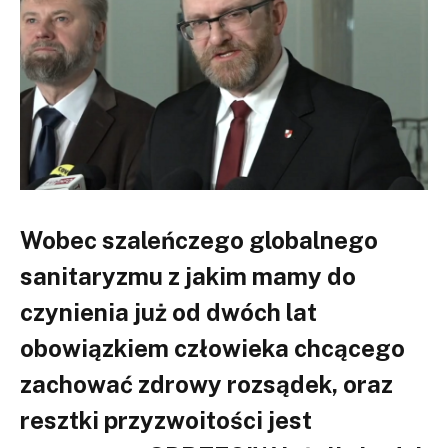
Wobec szaleńczego globalnego
sanitaryzmu z jakim mamy do
czynienia już od dwóch lat
obowiązkiem człowieka chcącego
zachować zdrowy rozsądek, oraz
resztki przyzwoitości jest