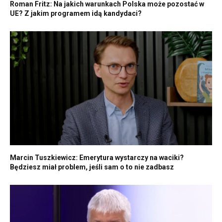
Roman Fritz: Na jakich warunkach Polska może pozostać w
UE? Z jakim programem idą kandydaci?
Marcin Tuszkiewicz: Emerytura wystarczy na waciki?
Będziesz miał problem, jeśli sam o to nie zadbasz