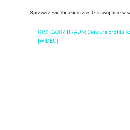
Sprawa z Facebookiem znajdzie swój finał w s