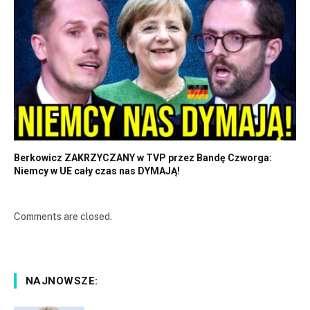
Berkowicz ZAKRZYCZANY w TVP przez Bandę Czworga:
Niemcy w UE cały czas nas DYMAJĄ!
Comments are closed.
NAJNOWSZE: