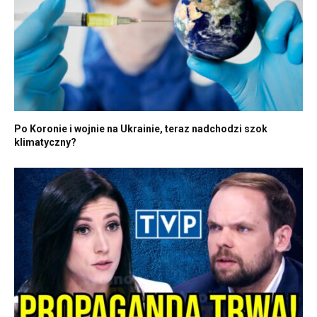
Po Koronie i wojnie na Ukrainie, teraz nadchodzi szok
klimatyczny?