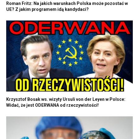
Roman Fritz: Na jakich warunkach Polska może pozostać w
UE? Z jakim programem idą kandydaci?
Krzysztof Bosak ws. wizyty Ursuli von der Leyen w Polsce:
Widać, że jest ODERWANA od rzeczywistości!