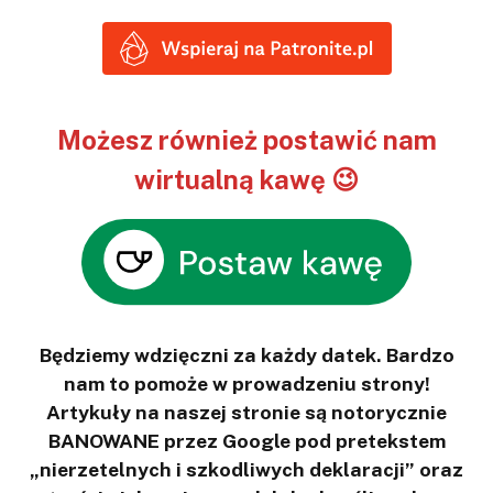
Możesz również postawić nam
wirtualną kawę 😉
Będziemy wdzięczni za każdy datek. Bardzo
nam to pomoże w prowadzeniu strony!
Artykuły na naszej stronie są notorycznie
BANOWANE przez Google pod pretekstem
„nierzetelnych i szkodliwych deklaracji” oraz