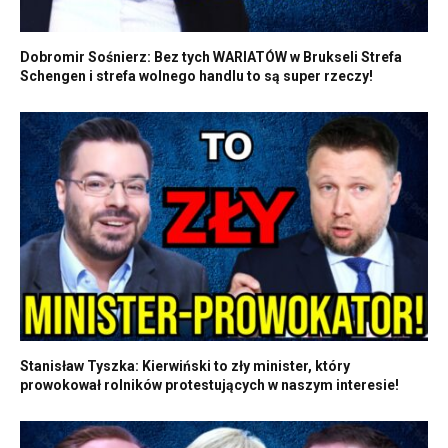
Dobromir Sośnierz: Bez tych WARIATÓW w Brukseli Strefa
Schengen i strefa wolnego handlu to są super rzeczy!
Stanisław Tyszka: Kierwiński to zły minister, który
prowokował rolników protestujących w naszym interesie!