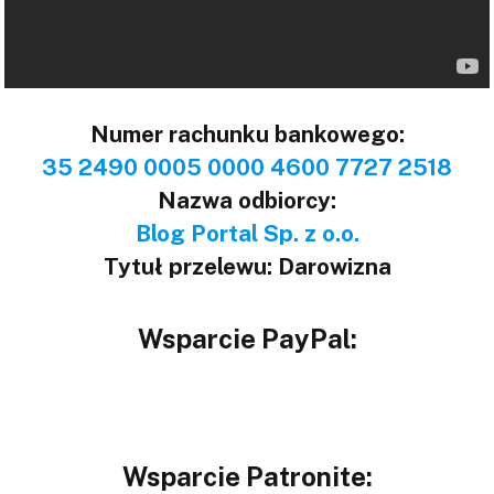
Numer rachunku bankowego:
35 2490 0005 0000 4600 7727 2518
Nazwa odbiorcy:
Blog Portal Sp. z o.o.
Tytuł przelewu: Darowizna
Wsparcie PayPal:
Wsparcie Patronite: