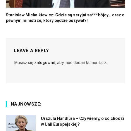
Stanisław Michalkiewicz: Gdzie są seryjni sa***bójcy… oraz o
pewnym ministrze, który będzie pozywał?!
LEAVE A REPLY
Musisz się
zalogować
, aby móc dodać komentarz.
NAJNOWSZE:
Urszula Handlura – Czy wiemy, o co chodzi
w Unii Europejskiej?