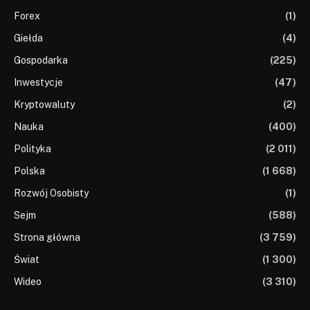
Forex
(1)
Giełda
(4)
Gospodarka
(225)
Inwestycje
(47)
Kryptowaluty
(2)
Nauka
(400)
Polityka
(2 011)
Polska
(1 668)
Rozwój Osobisty
(1)
Sejm
(588)
Strona główna
(3 759)
Świat
(1 300)
Wideo
(3 310)